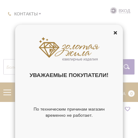
ВХОД
КОНТАКТЫ
УВАЖАЕМЫЕ ПОКУПАТЕЛИ!
МЕНЮ
КОРЗИНА
0
По техническим причинам магазин
временно не работает.