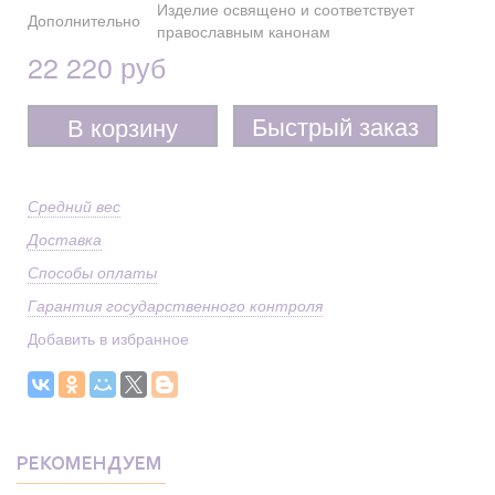
Изделие освящено и соответствует
Дополнительно
православным канонам
22 220 руб
Быстрый заказ
В корзину
Средний вес
Доставка
Способы оплаты
Гарантия государственного контроля
Добавить в избранное
РЕКОМЕНДУЕМ