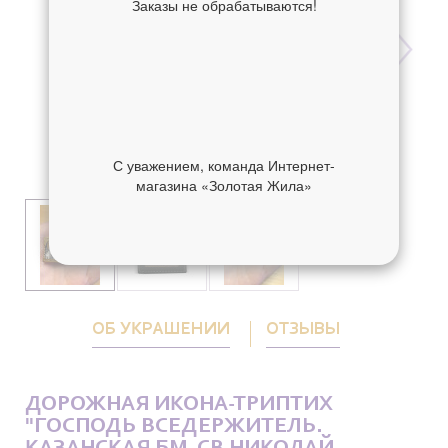
Заказы не обрабатываются!
С уважением, команда Интернет-
магазина «Золотая Жила»
ОБ УКРАШЕНИИ
ОТЗЫВЫ
ДОРОЖНАЯ ИКОНА-ТРИПТИХ
"ГОСПОДЬ ВСЕДЕРЖИТЕЛЬ.