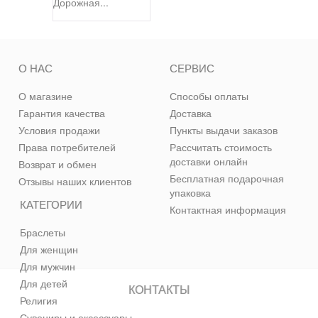
Дорожная...
О НАС
СЕРВИС
О магазине
Способы оплаты
Гарантия качества
Доставка
Условия продажи
Пункты выдачи заказов
Права потребителей
Рассчитать стоимость
доставки онлайн
Возврат и обмен
Бесплатная подарочная
Отзывы наших клиентов
упаковка
КАТЕГОРИИ
Контактная информация
Браслеты
Для женщин
Для мужчин
Для детей
КОНТАКТЫ
Религия
Сувениры и аксессуары