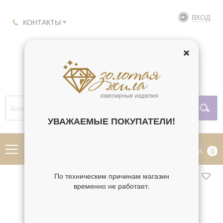
ВХОД
КОНТАКТЫ
УВАЖАЕМЫЕ ПОКУПАТЕЛИ!
МЕНЮ
КОРЗИНА
0
По техническим причинам магазин
временно не работает.