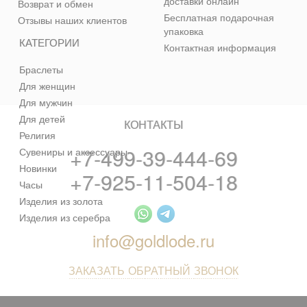
доставки онлайн
Возврат и обмен
Бесплатная подарочная
Отзывы наших клиентов
упаковка
КАТЕГОРИИ
Контактная информация
Браслеты
Для женщин
Для мужчин
Для детей
КОНТАКТЫ
Религия
+7-499-39-444-69
Сувениры и аксессуары
Новинки
+7-925-11-504-18
Часы
Изделия из золота
Изделия из серебра
info@goldlode.ru
ЗАКАЗАТЬ ОБРАТНЫЙ ЗВОНОК