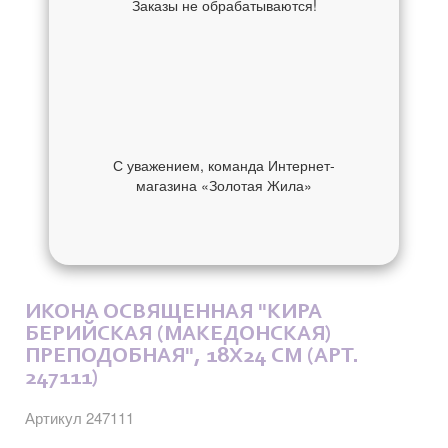
Заказы не обрабатываются!
С уважением, команда Интернет-
магазина «Золотая Жила»
ОБ УКРАШЕНИИ
ОТЗЫВЫ
ИКОНА ОСВЯЩЕННАЯ "КИРА
БЕРИЙСКАЯ (МАКЕДОНСКАЯ)
ПРЕПОДОБНАЯ", 18X24 СМ (АРТ.
247111)
Артикул 247111