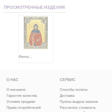
ПРОСМОТРЕННЫЕ ИЗДЕЛИЯ
Икона...
О НАС
СЕРВИС
О магазине
Способы оплаты
Гарантия качества
Доставка
Условия продажи
Пункты выдачи заказов
Права потребителей
Рассчитать стоимость