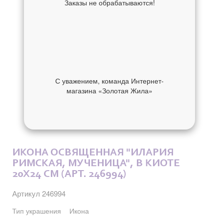
Заказы не обрабатываются!
С уважением, команда Интернет-
магазина «Золотая Жила»
ОБ УКРАШЕНИИ
ОТЗЫВЫ
ИКОНА ОСВЯЩЕННАЯ "ИЛАРИЯ
РИМСКАЯ, МУЧЕНИЦА", В КИОТЕ
20X24 СМ (АРТ. 246994)
Артикул 246994
Тип украшения
Икона