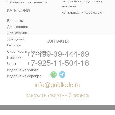
Бесплатная подарочная
Отзывы наших клиентов
упаковка
КАТЕГОРИИ
Контактная информация
Браслеты
Для женщин
Для мужчин
Для детей
КОНТАКТЫ
Религия
+7-499-39-444-69
Сувениры и аксессуары
Новинки
+7-925-11-504-18
Часы
Изделия из золота
Изделия из серебра
info@goldlode.ru
ЗАКАЗАТЬ ОБРАТНЫЙ ЗВОНОК
© 2013 - 2026 Золотая Жила - ювелирный магазин лучших