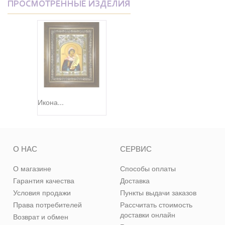
ПРОСМОТРЕННЫЕ ИЗДЕЛИЯ
Икона...
О НАС
СЕРВИС
О магазине
Способы оплаты
Гарантия качества
Доставка
Условия продажи
Пункты выдачи заказов
Права потребителей
Рассчитать стоимость
доставки онлайн
Возврат и обмен