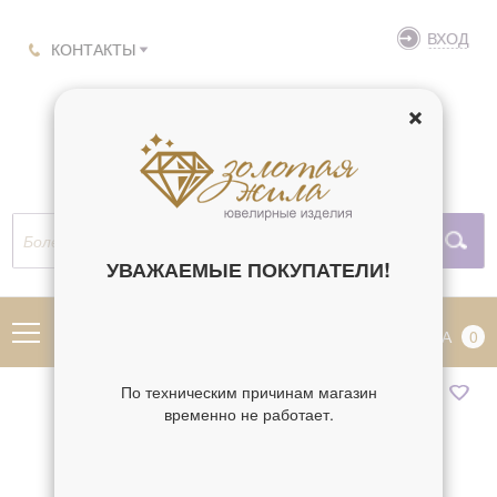
ВХОД
КОНТАКТЫ
УВАЖАЕМЫЕ ПОКУПАТЕЛИ!
МЕНЮ
КОРЗИНА
0
По техническим причинам магазин
временно не работает.