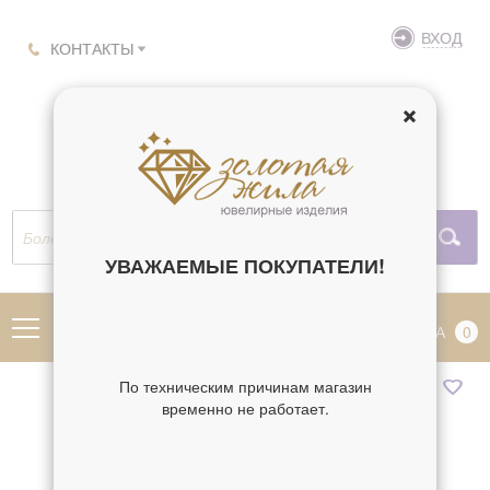
ВХОД
КОНТАКТЫ
УВАЖАЕМЫЕ ПОКУПАТЕЛИ!
МЕНЮ
КОРЗИНА
0
По техническим причинам магазин
временно не работает.