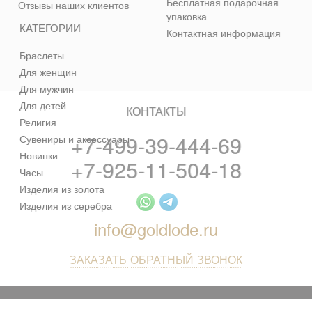
Бесплатная подарочная
Отзывы наших клиентов
упаковка
КАТЕГОРИИ
Контактная информация
Браслеты
Для женщин
Для мужчин
Для детей
КОНТАКТЫ
Религия
+7-499-39-444-69
Сувениры и аксессуары
Новинки
+7-925-11-504-18
Часы
Изделия из золота
Изделия из серебра
info@goldlode.ru
ЗАКАЗАТЬ ОБРАТНЫЙ ЗВОНОК
© 2013 - 2026 Золотая Жила - ювелирный магазин лучших