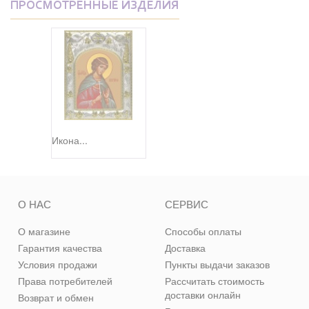
ПРОСМОТРЕННЫЕ ИЗДЕЛИЯ
Икона...
О НАС
СЕРВИС
О магазине
Способы оплаты
Гарантия качества
Доставка
Условия продажи
Пункты выдачи заказов
Права потребителей
Рассчитать стоимость
доставки онлайн
Возврат и обмен