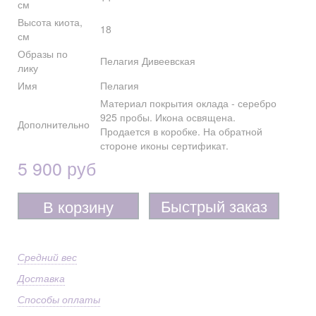
см
Высота киота,
18
см
Образы по
Пелагия Дивеевская
лику
Имя
Пелагия
Материал покрытия оклада - серебро
925 пробы. Икона освящена.
Дополнительно
Продается в коробке. На обратной
стороне иконы сертификат.
5 900 руб
Быстрый заказ
В корзину
Средний вес
Доставка
Способы оплаты