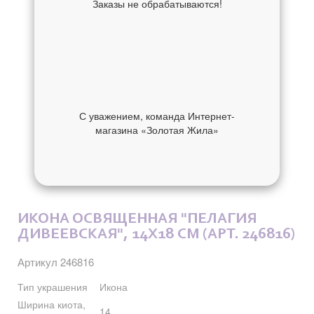
Заказы не обрабатываются!
С уважением, команда Интернет-
магазина «Золотая Жила»
ОБ УКРАШЕНИИ
ОТЗЫВЫ
ИКОНА ОСВЯЩЕННАЯ "ПЕЛАГИЯ
ДИВЕЕВСКАЯ", 14X18 СМ (АРТ. 246816)
Артикул 246816
Тип украшения
Икона
Ширина киота,
14