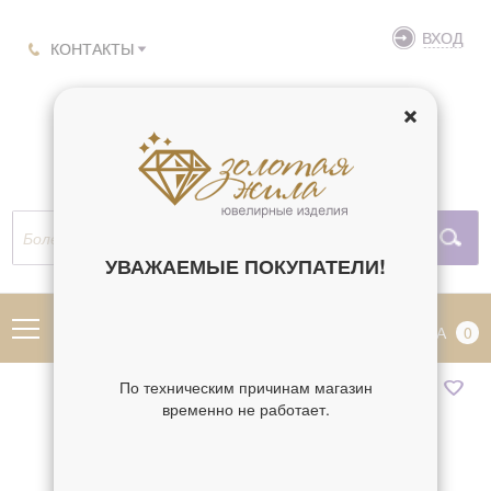
ВХОД
КОНТАКТЫ
УВАЖАЕМЫЕ ПОКУПАТЕЛИ!
МЕНЮ
КОРЗИНА
0
По техническим причинам магазин
временно не работает.