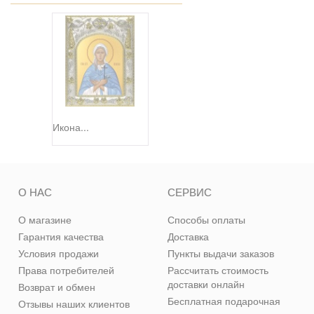
Икона...
О НАС
СЕРВИС
О магазине
Способы оплаты
Гарантия качества
Доставка
Условия продажи
Пункты выдачи заказов
Права потребителей
Рассчитать стоимость
доставки онлайн
Возврат и обмен
Бесплатная подарочная
Отзывы наших клиентов