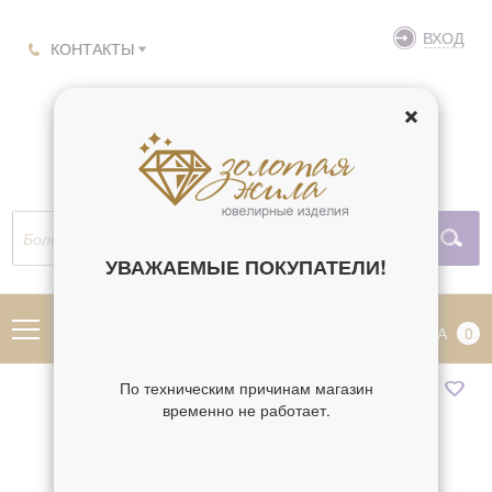
ВХОД
КОНТАКТЫ
УВАЖАЕМЫЕ ПОКУПАТЕЛИ!
МЕНЮ
КОРЗИНА
0
По техническим причинам магазин
временно не работает.