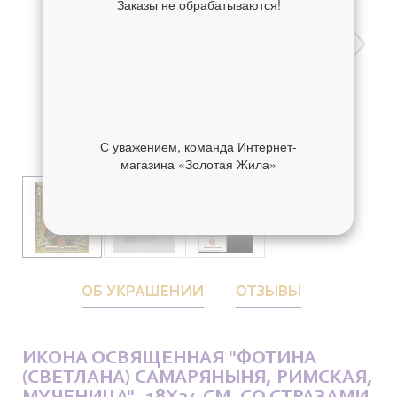
Заказы не обрабатываются!
С уважением, команда Интернет-
магазина «Золотая Жила»
ОБ УКРАШЕНИИ
ОТЗЫВЫ
ИКОНА ОСВЯЩЕННАЯ "ФОТИНА
(СВЕТЛАНА) САМАРЯНЫНЯ, РИМСКАЯ,