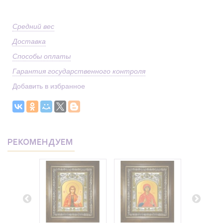
Средний вес
Доставка
Способы оплаты
Гарантия государственного контроля
Добавить в избранное
РЕКОМЕНДУЕМ