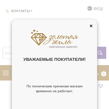
ВХОД
КОНТАКТЫ
УВАЖАЕМЫЕ ПОКУПАТЕЛИ!
МЕНЮ
КОРЗИНА
0
По техническим причинам магазин
временно не работает.