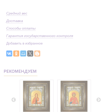
Средний вес
Доставка
Способы оплаты
Гарантия государственного контроля
Добавить в избранное
РЕКОМЕНДУЕМ