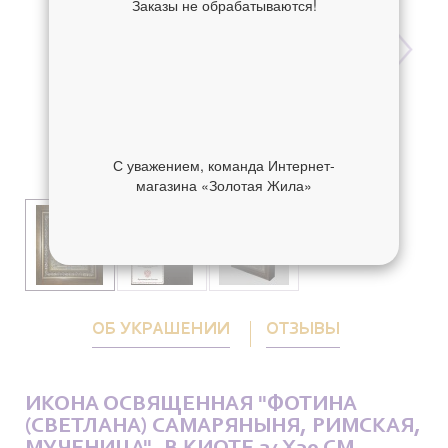
Заказы не обрабатываются!
С уважением, команда Интернет-
магазина «Золотая Жила»
ОБ УКРАШЕНИИ
ОТЗЫВЫ
ИКОНА ОСВЯЩЕННАЯ "ФОТИНА
(СВЕТЛАНА) САМАРЯНЫНЯ, РИМСКАЯ,