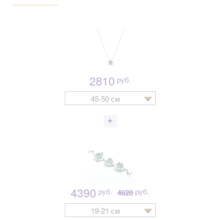
2810
руб.
45-50 см
4390
руб.
руб.
4620
19-21 см