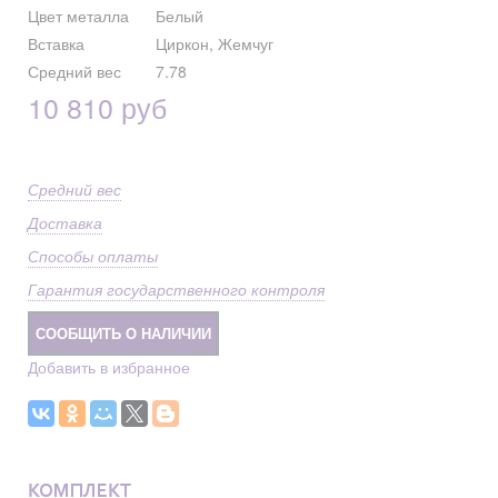
Цвет металла
Белый
Вставка
Циркон, Жемчуг
Средний вес
7.78
10 810 руб
Средний вес
Доставка
Способы оплаты
Гарантия государственного контроля
СООБЩИТЬ О НАЛИЧИИ
Добавить в избранное
КОМПЛЕКТ