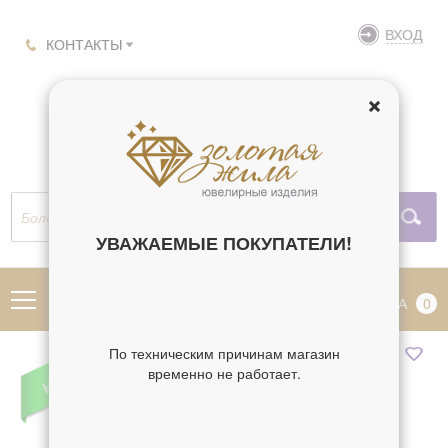
ВХОД
КОНТАКТЫ
УВАЖАЕМЫЕ ПОКУПАТЕЛИ!
МЕНЮ
КОРЗИНА
0
По техническим причинам магазин
временно не работает.