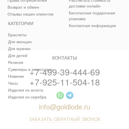
Права потребителей
Рассчитать стоимость
доставки онлайн
Возврат и обмен
Бесплатная подарочная
Отзывы наших клиентов
упаковка
КАТЕГОРИИ
Контактная информация
Браслеты
Для женщин
Для мужчин
Для детей
КОНТАКТЫ
Религия
+7-499-39-444-69
Сувениры и аксессуары
Новинки
+7-925-11-504-18
Часы
Изделия из золота
Изделия из серебра
info@goldlode.ru
ЗАКАЗАТЬ ОБРАТНЫЙ ЗВОНОК