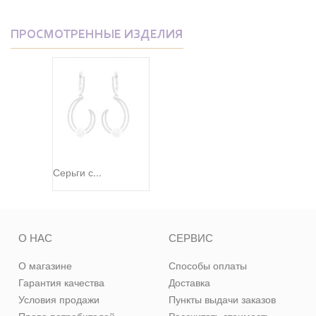
ПРОСМОТРЕННЫЕ ИЗДЕЛИЯ
Серьги с...
О НАС
СЕРВИС
О магазине
Способы оплаты
Гарантия качества
Доставка
Условия продажи
Пункты выдачи заказов