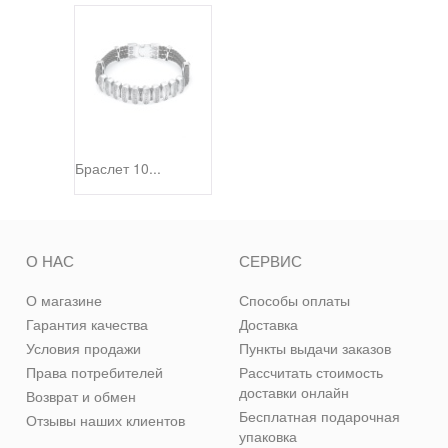
Браслет 10...
О НАС
СЕРВИС
О магазине
Способы оплаты
Гарантия качества
Доставка
Условия продажи
Пункты выдачи заказов
Права потребителей
Рассчитать стоимость
доставки онлайн
Возврат и обмен
Бесплатная подарочная
Отзывы наших клиентов
упаковка