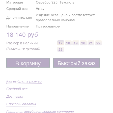
Материал
Серебро 925, Текстиль
Средний вес
Array
Изделие освящено и соответствует
Дополнительно
православным канонам
Направление
Православное
18 140 руб
17
18
19
20
21
22
Размер в наличии
(Нажмите нужный)
23
Быстрый заказ
В корзину
Как выбрать размер
Средний вес
Доставка
Способы оплаты
Гарантия государственного контроля