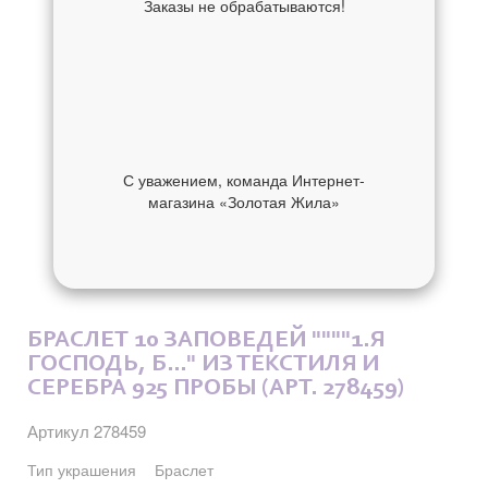
Заказы не обрабатываются!
С уважением, команда Интернет-
магазина «Золотая Жила»
ОБ УКРАШЕНИИ
ОТЗЫВЫ
БРАСЛЕТ 10 ЗАПОВЕДЕЙ """"1.Я
ГОСПОДЬ, Б..." ИЗ ТЕКСТИЛЯ И
СЕРЕБРА 925 ПРОБЫ (АРТ. 278459)
Артикул 278459
Тип украшения
Браслет