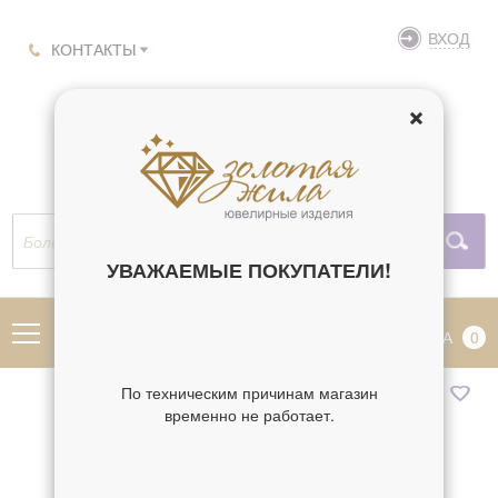
ВХОД
КОНТАКТЫ
УВАЖАЕМЫЕ ПОКУПАТЕЛИ!
МЕНЮ
КОРЗИНА
0
По техническим причинам магазин
временно не работает.