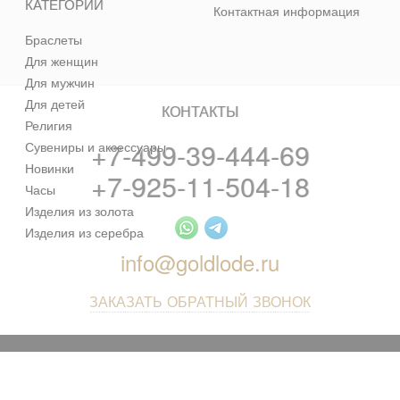
КАТЕГОРИИ
Контактная информация
Браслеты
Для женщин
Для мужчин
Для детей
КОНТАКТЫ
Религия
+7-499-39-444-69
Сувениры и аксессуары
Новинки
+7-925-11-504-18
Часы
Изделия из золота
Изделия из серебра
info@goldlode.ru
ЗАКАЗАТЬ ОБРАТНЫЙ ЗВОНОК
© 2013 - 2026 Золотая Жила - ювелирный магазин лучших
цен в интернете