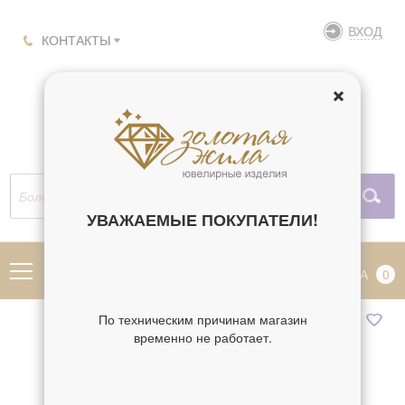
ВХОД
КОНТАКТЫ
УВАЖАЕМЫЕ ПОКУПАТЕЛИ!
МЕНЮ
КОРЗИНА
0
По техническим причинам магазин
временно не работает.