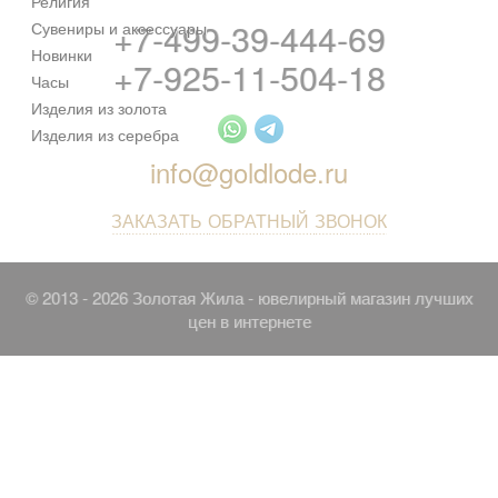
Религия
+7-499-39-444-69
Сувениры и аксессуары
Новинки
+7-925-11-504-18
Часы
Изделия из золота
Изделия из серебра
info@goldlode.ru
ЗАКАЗАТЬ ОБРАТНЫЙ ЗВОНОК
© 2013 - 2026 Золотая Жила - ювелирный магазин лучших
цен в интернете