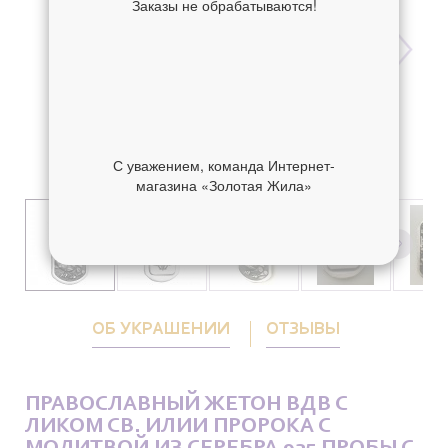
Заказы не обрабатываются!
С уважением, команда Интернет-
магазина «Золотая Жила»
ОБ УКРАШЕНИИ
ОТЗЫВЫ
ПРАВОСЛАВНЫЙ ЖЕТОН ВДВ С
ЛИКОМ СВ. ИЛИИ ПРОРОКА С