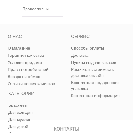
Православны...
О НАС
СЕРВИС
О магазине
Способы оплаты
Гарантия качества
Доставка
Условия продажи
Пункты выдачи заказов
Права потребителей
Рассчитать стоимость
доставки онлайн
Возврат и обмен
Бесплатная подарочная
Отзывы наших клиентов
упаковка
КАТЕГОРИИ
Контактная информация
Браслеты
Для женщин
Для мужчин
Для детей
КОНТАКТЫ