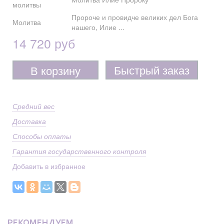
молитвы
Пророче и провидче великих дел Бога
Молитва
нашего, Илие ...
14 720 руб
Быстрый заказ
В корзину
Средний вес
Доставка
Способы оплаты
Гарантия государственного контроля
Добавить в избранное
РЕКОМЕНДУЕМ