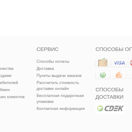
СЕРВИС
СПОСОБЫ О
Способы оплаты
ачества
Доставка
родажи
Пункты выдачи заказов
ребителей
Рассчитать стоимость
доставки онлайн
СПОСОБЫ
обмен
Бесплатная подарочная
ДОСТАВКИ
их клиентов
упаковка
Контактная информация