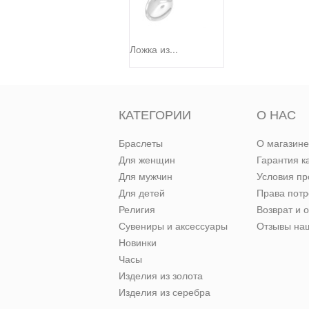
Ложка из...
КАТЕГОРИИ
О НАС
Браслеты
О магазине
Для женщин
Гарантия к
Для мужчин
Условия п
Для детей
Права пот
Религия
Возврат и 
Сувениры и аксессуары
Отзывы наш
Новинки
Часы
Изделия из золота
Изделия из серебра