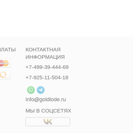
ПЛАТЫ
КОНТАКТНАЯ
ИНФОРМАЦИЯ
+7-499-39-444-69
+7-925-11-504-18
info@goldlode.ru
МЫ В СОЦСЕТЯХ