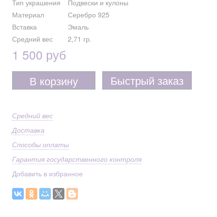
Тип украшения
Подвески и кулоны
Материал
Серебро 925
Вставка
Эмаль
Средний вес
2,71 гр.
1 500 руб
Быстрый заказ
В корзину
Средний вес
Доставка
Способы оплаты
Гарантия государственного контроля
Добавить в избранное