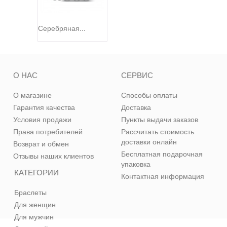
Серебряная...
О НАС
СЕРВИС
О магазине
Способы оплаты
Гарантия качества
Доставка
Условия продажи
Пункты выдачи заказов
Права потребителей
Рассчитать стоимость
доставки онлайн
Возврат и обмен
Бесплатная подарочная
Отзывы наших клиентов
упаковка
КАТЕГОРИИ
Контактная информация
Браслеты
Для женщин
Для мужчин