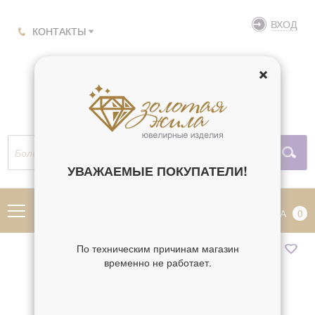
ВХОД
КОНТАКТЫ
УВАЖАЕМЫЕ ПОКУПАТЕЛИ!
МЕНЮ
КОРЗИНА
0
По техническим причинам магазин
временно не работает.