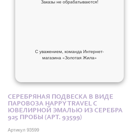
Заказы не обрабатываются!
С уважением, команда Интернет-
магазина «Золотая Жила»
ОБ УКРАШЕНИИ
ОТЗЫВЫ
СЕРЕБРЯНАЯ ПОДВЕСКА В ВИДЕ
ПАРОВОЗА HAPPY TRAVEL C
ЮВЕЛИРНОЙ ЭМАЛЬЮ ИЗ СЕРЕБРА
925 ПРОБЫ (АРТ. 93599)
Артикул 93599