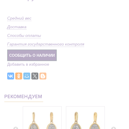
Средний вес
Доставка
Способы оплаты
Гарантия государственного контроля
СООБЩИТЬ О НАЛИЧИИ
Добавить в избранное
РЕКОМЕНДУЕМ