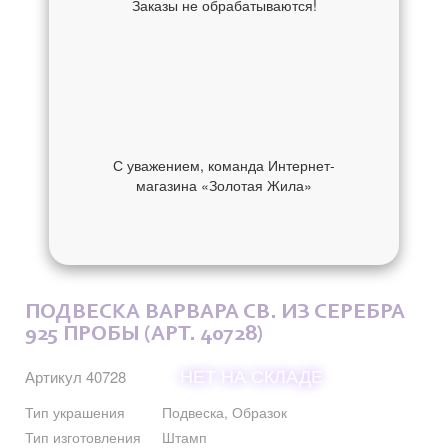
Заказы не обрабатываются!
С уважением, команда Интернет-
магазина «Золотая Жила»
ОБ УКРАШЕНИИ
ОТЗЫВЫ
ПОДВЕСКА ВАРВАРА СВ. ИЗ СЕРЕБРА
925 ПРОБЫ (АРТ. 40728)
НЕТ НА СКЛАДЕ
Артикул 40728
Тип украшения
Подвеска, Образок
Тип изготовления
Штамп