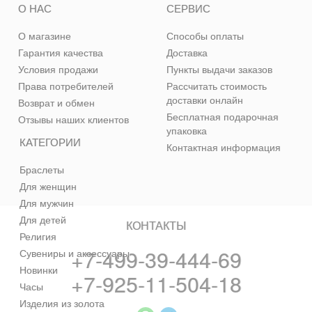
О НАС
СЕРВИС
О магазине
Способы оплаты
Гарантия качества
Доставка
Условия продажи
Пункты выдачи заказов
Права потребителей
Рассчитать стоимость
доставки онлайн
Возврат и обмен
Бесплатная подарочная
Отзывы наших клиентов
упаковка
КАТЕГОРИИ
Контактная информация
Браслеты
Для женщин
Для мужчин
Для детей
КОНТАКТЫ
Религия
+7-499-39-444-69
Сувениры и аксессуары
Новинки
+7-925-11-504-18
Часы
Изделия из золота