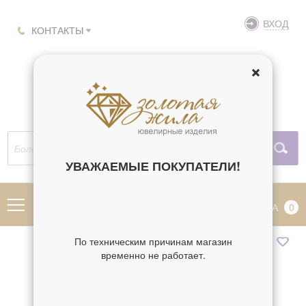
ВХОД
КОНТАКТЫ
УВАЖАЕМЫЕ ПОКУПАТЕЛИ!
МЕНЮ
КОРЗИНА
0
По техническим причинам магазин
временно не работает.