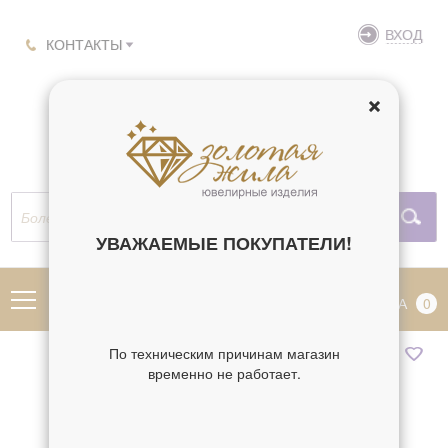
ВХОД
КОНТАКТЫ
УВАЖАЕМЫЕ ПОКУПАТЕЛИ!
МЕНЮ
КОРЗИНА
0
По техническим причинам магазин
временно не работает.