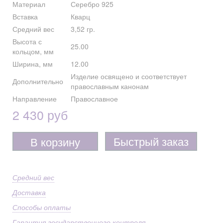
Материал
Серебро 925
Вставка
Кварц
Средний вес
3,52 гр.
Высота с
25.00
кольцом, мм
Ширина, мм
12.00
Изделие освящено и соответствует
Дополнительно
православным канонам
Направление
Православное
2 430 руб
Быстрый заказ
В корзину
Средний вес
Доставка
Способы оплаты
Гарантия государственного контроля