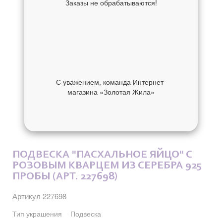
Заказы не обрабатываются!
С уважением, команда Интернет-
магазина «Золотая Жила»
ОБ УКРАШЕНИИ
ОТЗЫВЫ
ПОДВЕСКА "ПАСХАЛЬНОЕ ЯЙЦО" С
РОЗОВЫМ КВАРЦЕМ ИЗ СЕРЕБРА 925
ПРОБЫ (АРТ. 227698)
Артикул 227698
Тип украшения
Подвеска