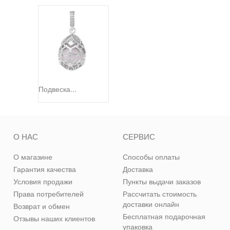
Подвеска...
О НАС
СЕРВИС
О магазине
Способы оплаты
Гарантия качества
Доставка
Условия продажи
Пункты выдачи заказов
Права потребителей
Рассчитать стоимость
доставки онлайн
Возврат и обмен
Бесплатная подарочная
Отзывы наших клиентов
упаковка