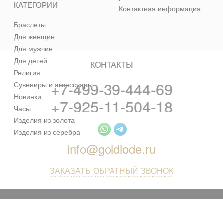
КАТЕГОРИИ
Контактная информация
Браслеты
Для женщин
Для мужчин
Для детей
КОНТАКТЫ
Религия
+7-499-39-444-69
Сувениры и аксессуары
Новинки
+7-925-11-504-18
Часы
Изделия из золота
Изделия из серебра
info@goldlode.ru
ЗАКАЗАТЬ ОБРАТНЫЙ ЗВОНОК
© 2013 - 2026 Золотая Жила - ювелирный магазин лучших
цен в интернете