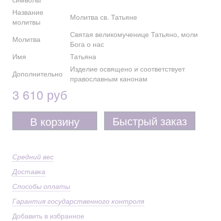
Название
Молитва св. Татьяне
молитвы
Святая великомученице Татьяно, моли
Молитва
Бога о нас
Имя
Татьяна
Изделие освящено и соответствует
Дополнительно
православным канонам
3 610 руб
Быстрый заказ
В корзину
Средний вес
Доставка
Способы оплаты
Гарантия государственного контроля
Добавить в избранное