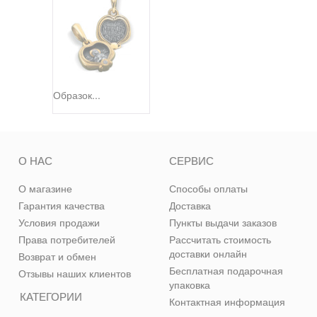
Образок...
О НАС
СЕРВИС
О магазине
Способы оплаты
Гарантия качества
Доставка
Условия продажи
Пункты выдачи заказов
Права потребителей
Рассчитать стоимость
доставки онлайн
Возврат и обмен
Бесплатная подарочная
Отзывы наших клиентов
упаковка
КАТЕГОРИИ
Контактная информация