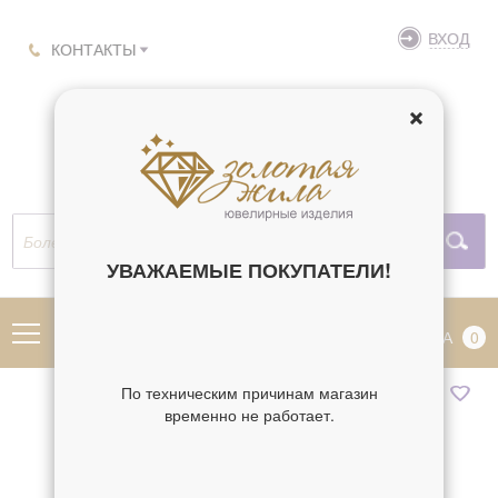
ВХОД
КОНТАКТЫ
УВАЖАЕМЫЕ ПОКУПАТЕЛИ!
МЕНЮ
КОРЗИНА
0
По техническим причинам магазин
временно не работает.