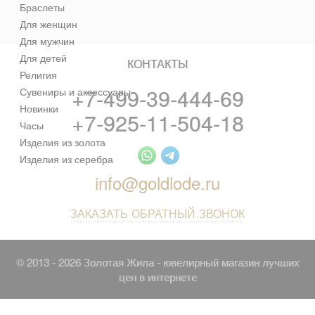
Браслеты
Для женщин
Для мужчин
Для детей
КОНТАКТЫ
Религия
+7-499-39-444-69
Сувениры и аксессуары
Новинки
+7-925-11-504-18
Часы
Изделия из золота
Изделия из серебра
info@goldlode.ru
ЗАКАЗАТЬ ОБРАТНЫЙ ЗВОНОК
© 2013 - 2026 Золотая Жила - ювелирный магазин лучших
цен в интернете