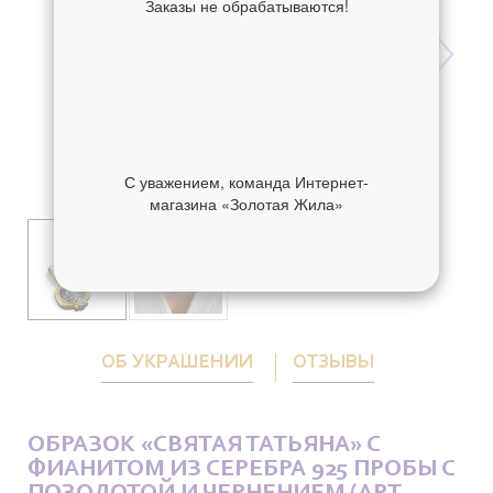
Заказы не обрабатываются!
С уважением, команда Интернет-
магазина «Золотая Жила»
ОБ УКРАШЕНИИ
ОТЗЫВЫ
ОБРАЗОК «СВЯТАЯ ТАТЬЯНА» С
ФИАНИТОМ ИЗ СЕРЕБРА 925 ПРОБЫ С