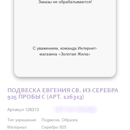
Заказы не обрабатываются!
С уважением, команда Интернет-
магазина «Золотая Жила»
ОБ УКРАШЕНИИ
ОТЗЫВЫ
ПОДВЕСКА ЕВГЕНИЯ СВ. ИЗ СЕРЕБРА
925 ПРОБЫ С (АРТ. 126313)
НЕТ НА СКЛАДЕ
Артикул 126313
Тип украшения
Подвеска, Образок
Материал
Серебро 925