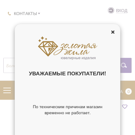
ВХОД
КОНТАКТЫ
УВАЖАЕМЫЕ ПОКУПАТЕЛИ!
МЕНЮ
КОРЗИНА
0
По техническим причинам магазин
временно не работает.