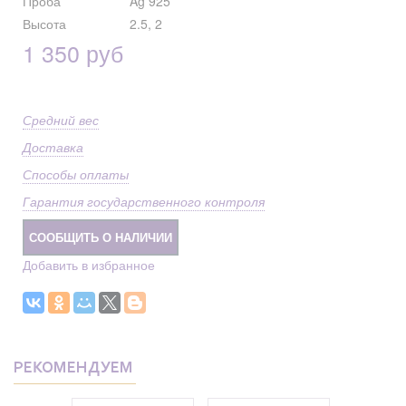
Проба
Ag 925
Высота
2.5, 2
1 350 руб
Средний вес
Доставка
Способы оплаты
Гарантия государственного контроля
СООБЩИТЬ О НАЛИЧИИ
Добавить в избранное
РЕКОМЕНДУЕМ