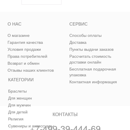
О НАС
СЕРВИС
О магазине
Способы оплаты
Гарантия качества
Доставка
Условия продажи
Пункты выдачи заказов
Права потребителей
Рассчитать стоимость
доставки онлайн
Возврат и обмен
Бесплатная подарочная
Отзывы наших клиентов
упаковка
КАТЕГОРИИ
Контактная информация
Браслеты
Для женщин
Для мужчин
Для детей
КОНТАКТЫ
Религия
+7-499-39-444-69
Сувениры и аксессуары