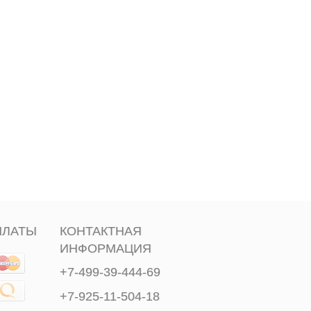
ПЛАТЫ
КОНТАКТНАЯ
ИНФОРМАЦИЯ
+7-499-39-444-69
+7-925-11-504-18