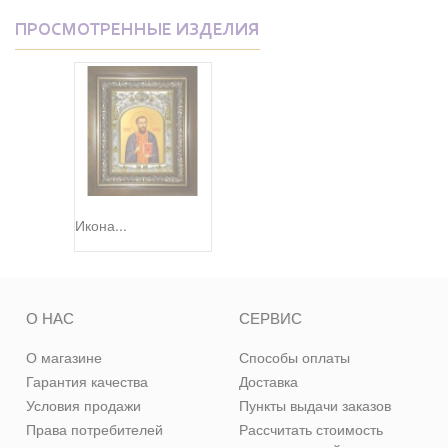
ПРОСМОТРЕННЫЕ ИЗДЕЛИЯ
Икона...
О НАС
СЕРВИС
О магазине
Способы оплаты
Гарантия качества
Доставка
Условия продажи
Пункты выдачи заказов
Права потребителей
Рассчитать стоимость