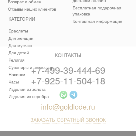
доставки онлайн
Возврат и обмен
Бесплатная подарочная
Отзывы наших клиентов
упаковка
КАТЕГОРИИ
Контактная информация
Браслеты
Для женщин
Для мужчин
Для детей
КОНТАКТЫ
Религия
+7-499-39-444-69
Сувениры и аксессуары
Новинки
+7-925-11-504-18
Часы
Изделия из золота
Изделия из серебра
info@goldlode.ru
ЗАКАЗАТЬ ОБРАТНЫЙ ЗВОНОК