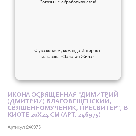
Заказы не обрабатываются!
С уважением, команда Интернет-
магазина «Золотая Жила»
ОБ УКРАШЕНИИ
ОТЗЫВЫ
ИКОНА ОСВЯЩЕННАЯ "ДИМИТРИЙ
(ДМИТРИЙ) БЛАГОВЕЩЕНСКИЙ,
СВЯЩЕННОМУЧЕНИК, ПРЕСВИТЕР", В
КИОТЕ 20X24 СМ (АРТ. 246975)
Артикул 246975