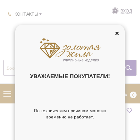
ВХОД
КОНТАКТЫ
УВАЖАЕМЫЕ ПОКУПАТЕЛИ!
МЕНЮ
КОРЗИНА
0
По техническим причинам магазин
временно не работает.