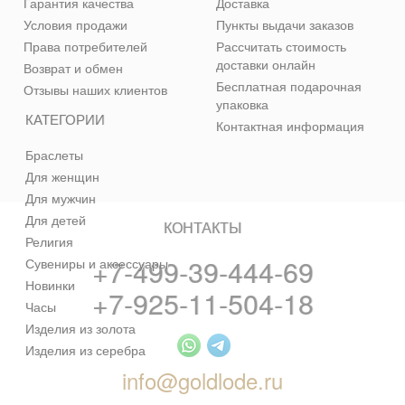
Гарантия качества
Доставка
Условия продажи
Пункты выдачи заказов
Права потребителей
Рассчитать стоимость
доставки онлайн
Возврат и обмен
Бесплатная подарочная
Отзывы наших клиентов
упаковка
КАТЕГОРИИ
Контактная информация
Браслеты
Для женщин
Для мужчин
Для детей
КОНТАКТЫ
Религия
+7-499-39-444-69
Сувениры и аксессуары
Новинки
+7-925-11-504-18
Часы
Изделия из золота
Изделия из серебра
info@goldlode.ru