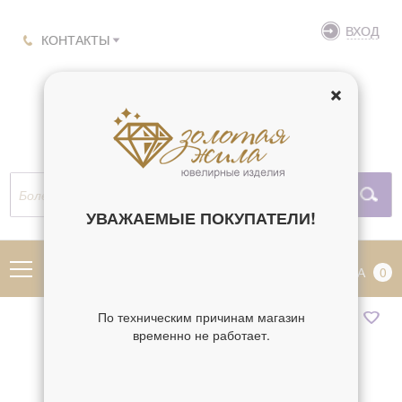
ВХОД
КОНТАКТЫ
УВАЖАЕМЫЕ ПОКУПАТЕЛИ!
МЕНЮ
КОРЗИНА
0
По техническим причинам магазин
временно не работает.