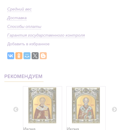
Средний вес
Доставка
Способы оплаты
Гарантия государственного контроля
Добавить в избранное
РЕКОМЕНДУЕМ
Икона
Икона
Икона