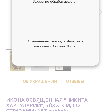
Заказы не обрабатываются!
С уважением, команда Интернет-
магазина «Золотая Жила»
ОБ УКРАШЕНИИ
ОТЗЫВЫ
ИКОНА ОСВЯЩЕННАЯ "НИКИТА
ХАРТУЛАРИЙ", 18X24 СМ, СО