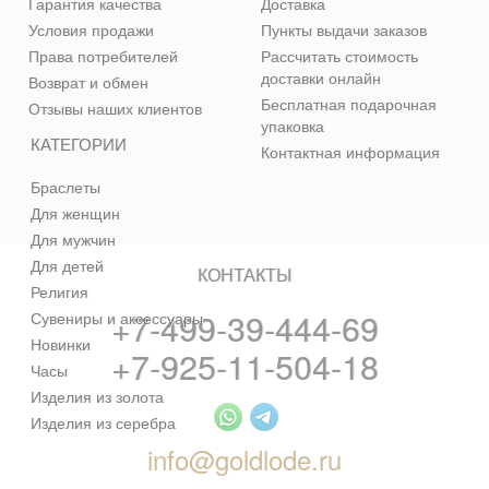
Гарантия качества
Доставка
Условия продажи
Пункты выдачи заказов
Права потребителей
Рассчитать стоимость
доставки онлайн
Возврат и обмен
Бесплатная подарочная
Отзывы наших клиентов
упаковка
КАТЕГОРИИ
Контактная информация
Браслеты
Для женщин
Для мужчин
Для детей
КОНТАКТЫ
Религия
+7-499-39-444-69
Сувениры и аксессуары
Новинки
+7-925-11-504-18
Часы
Изделия из золота
Изделия из серебра
info@goldlode.ru