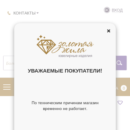
ВХОД
КОНТАКТЫ
УВАЖАЕМЫЕ ПОКУПАТЕЛИ!
МЕНЮ
КОРЗИНА
0
По техническим причинам магазин
временно не работает.