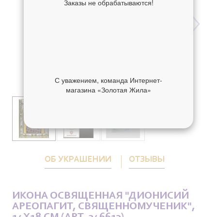
Заказы не обрабатываются!
С уважением, команда Интернет-
магазина «Золотая Жила»
ОБ УКРАШЕНИИ
ОТЗЫВЫ
ИКОНА ОСВЯЩЕННАЯ "ДИОНИСИЙ
АРЕОПАГИТ, СВЯЩЕННОМУЧЕНИК",