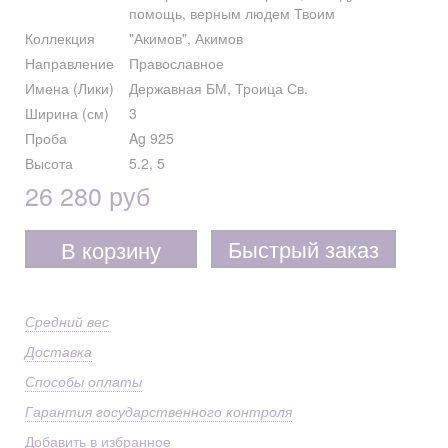
помощь, верным людем Твоим
Коллекция
"Акимов", Акимов
Направление
Православное
Имена (Лики)
Державная БМ, Троица Св.
Ширина (см)
3
Проба
Ag 925
Высота
5.2, 5
26 280 руб
Быстрый заказ
В корзину
Средний вес
Доставка
Способы оплаты
Гарантия государственного контроля
Добавить в избранное