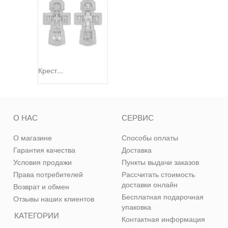
Крест...
О НАС
СЕРВИС
О магазине
Способы оплаты
Гарантия качества
Доставка
Условия продажи
Пункты выдачи заказов
Права потребителей
Рассчитать стоимость
доставки онлайн
Возврат и обмен
Бесплатная подарочная
Отзывы наших клиентов
упаковка
КАТЕГОРИИ
Контактная информация