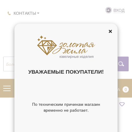
ВХОД
КОНТАКТЫ
УВАЖАЕМЫЕ ПОКУПАТЕЛИ!
МЕНЮ
КОРЗИНА
0
По техническим причинам магазин
временно не работает.