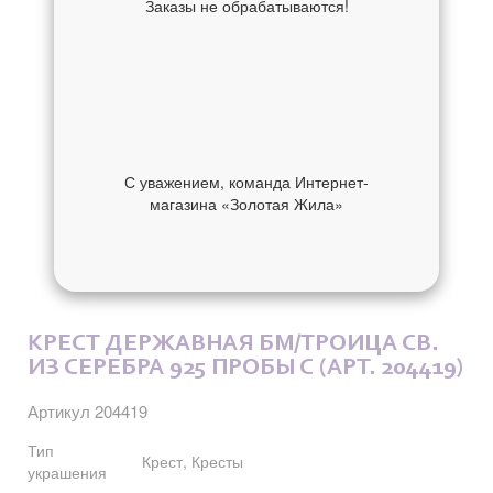
Заказы не обрабатываются!
С уважением, команда Интернет-
магазина «Золотая Жила»
ОБ УКРАШЕНИИ
ОТЗЫВЫ
КРЕСТ ДЕРЖАВНАЯ БМ/ТРОИЦА СВ.
ИЗ СЕРЕБРА 925 ПРОБЫ С (АРТ. 204419)
Артикул 204419
Тип
Крест, Кресты
украшения