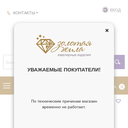
ВХОД
КОНТАКТЫ
УВАЖАЕМЫЕ ПОКУПАТЕЛИ!
МЕНЮ
КОРЗИНА
0
По техническим причинам магазин
временно не работает.