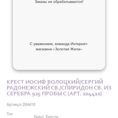
Заказы не обрабатываются!
С уважением, команда Интернет-
магазина «Золотая Жила»
ОБ УКРАШЕНИИ
ОТЗЫВЫ
КРЕСТ ИОСИФ ВОЛОЦКИЙ/СЕРГИЙ
РАДОНЕЖСКИЙ СВ./СПИРИДОН СВ. ИЗ
СЕРЕБРА 925 ПРОБЫ С (АРТ. 204410)
Артикул 204410
Тип
Крест, Кресты