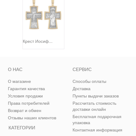
Крест Иосиф...
О НАС
СЕРВИС
О магазине
Способы оплаты
Гарантия качества
Доставка
Условия продажи
Пункты выдачи заказов
Права потребителей
Рассчитать стоимость
доставки онлайн
Возврат и обмен
Бесплатная подарочная
Отзывы наших клиентов
упаковка
КАТЕГОРИИ
Контактная информация