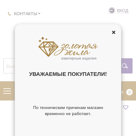
ВХОД
КОНТАКТЫ
УВАЖАЕМЫЕ ПОКУПАТЕЛИ!
МЕНЮ
КОРЗИНА
0
По техническим причинам магазин
временно не работает.