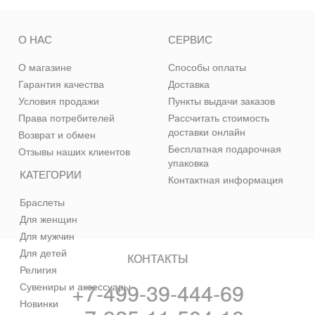
О НАС
СЕРВИС
О магазине
Способы оплаты
Гарантия качества
Доставка
Условия продажи
Пункты выдачи заказов
Права потребителей
Рассчитать стоимость
доставки онлайн
Возврат и обмен
Бесплатная подарочная
Отзывы наших клиентов
упаковка
КАТЕГОРИИ
Контактная информация
Браслеты
Для женщин
Для мужчин
Для детей
КОНТАКТЫ
Религия
+7-499-39-444-69
Сувениры и аксессуары
Новинки