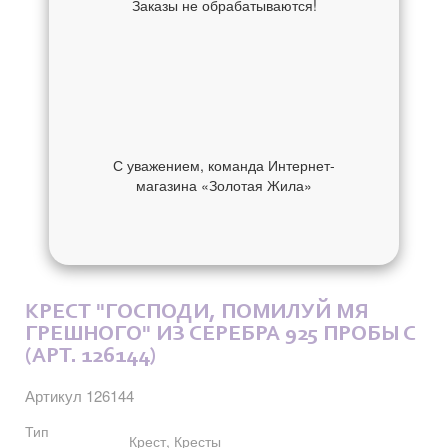
Заказы не обрабатываются!
С уважением, команда Интернет-
магазина «Золотая Жила»
ОБ УКРАШЕНИИ
ОТЗЫВЫ
КРЕСТ "ГОСПОДИ, ПОМИЛУЙ МЯ
ГРЕШНОГО" ИЗ СЕРЕБРА 925 ПРОБЫ С
(АРТ. 126144)
Артикул 126144
Тип
Крест, Кресты