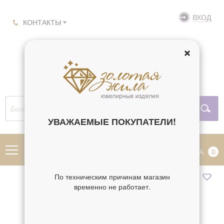
ВХОД
КОНТАКТЫ
УВАЖАЕМЫЕ ПОКУПАТЕЛИ!
МЕНЮ
КОРЗИНА
0
По техническим причинам магазин
временно не работает.