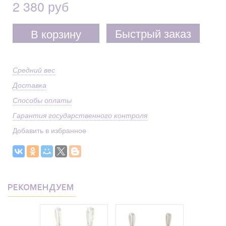
2 380 руб
Быстрый заказ
В корзину
Средний вес
Доставка
Способы оплаты
Гарантия государственного контроля
Добавить в избранное
РЕКОМЕНДУЕМ