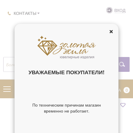
ВХОД
КОНТАКТЫ
УВАЖАЕМЫЕ ПОКУПАТЕЛИ!
МЕНЮ
КОРЗИНА
0
По техническим причинам магазин
временно не работает.