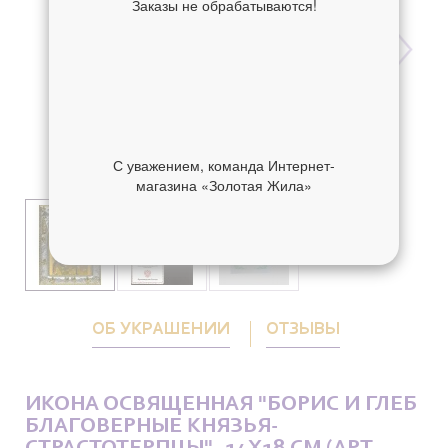
Заказы не обрабатываются!
С уважением, команда Интернет-
магазина «Золотая Жила»
ОБ УКРАШЕНИИ
ОТЗЫВЫ
ИКОНА ОСВЯЩЕННАЯ "БОРИС И ГЛЕБ
БЛАГОВЕРНЫЕ КНЯЗЬЯ-