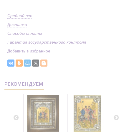
Средний вес
Доставка
Способы оплаты
Гарантия государственного контроля
Добавить в избранное
РЕКОМЕНДУЕМ