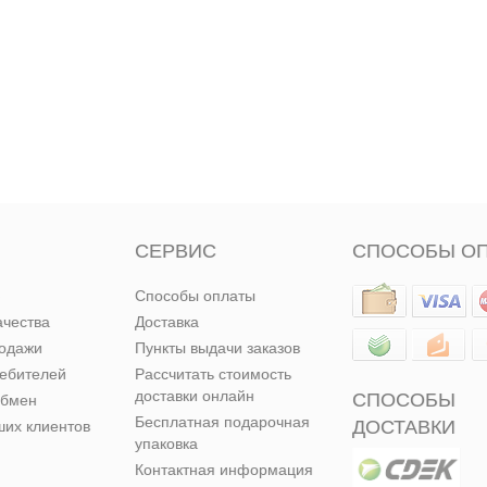
СЕРВИС
СПОСОБЫ О
Способы оплаты
ачества
Доставка
родажи
Пункты выдачи заказов
ребителей
Рассчитать стоимость
доставки онлайн
СПОСОБЫ
обмен
Бесплатная подарочная
ДОСТАВКИ
их клиентов
упаковка
Контактная информация