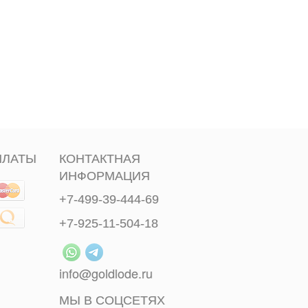
ПЛАТЫ
КОНТАКТНАЯ
ИНФОРМАЦИЯ
+7-499-39-444-69
+7-925-11-504-18
info@goldlode.ru
МЫ В СОЦСЕТЯХ