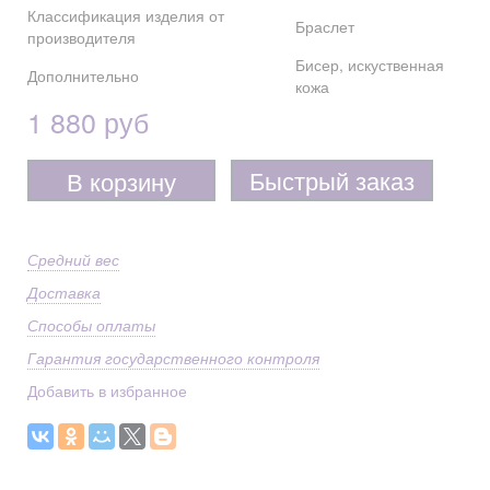
Классификация изделия от
Браслет
производителя
Бисер, искуственная
Дополнительно
кожа
1 880 руб
Быстрый заказ
В корзину
Средний вес
Доставка
Способы оплаты
Гарантия государственного контроля
Добавить в избранное