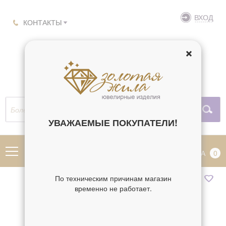
ВХОД
КОНТАКТЫ
УВАЖАЕМЫЕ ПОКУПАТЕЛИ!
МЕНЮ
КОРЗИНА
0
По техническим причинам магазин
временно не работает.