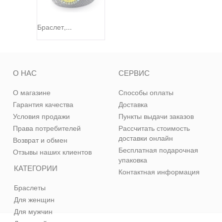
Браслет,...
О НАС
СЕРВИС
О магазине
Способы оплаты
Гарантия качества
Доставка
Условия продажи
Пункты выдачи заказов
Права потребителей
Рассчитать стоимость
доставки онлайн
Возврат и обмен
Бесплатная подарочная
Отзывы наших клиентов
упаковка
КАТЕГОРИИ
Контактная информация
Браслеты
Для женщин
Для мужчин