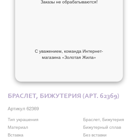
Заказы не обрабатываются!
С уважением, команда Интернет-
магазина «Золотая Жила»
ОБ УКРАШЕНИИ
ОТЗЫВЫ
БРАСЛЕТ, БИЖУТЕРИЯ (АРТ. 62369)
Артикул 62369
Тип украшения
Браслет, Бижутерия
Материал
Бижутерный сплав
Вставка
Без вставки