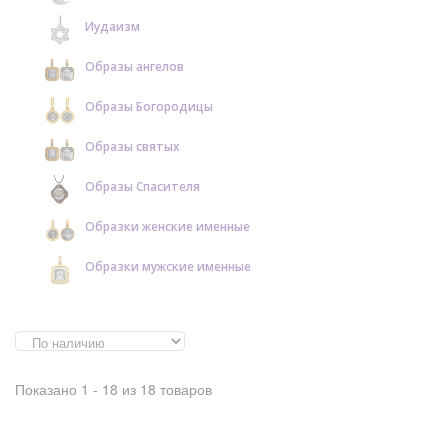
Иудаизм
Образы ангелов
Образы Богородицы
Образы святых
Образы Спасителя
Образки женские именные
Образки мужские именные
Показано 1 - 18 из 18 товаров