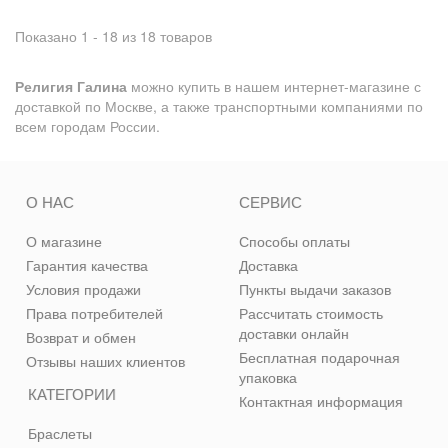
Показано 1 - 18 из 18 товаров
Религия Галина
можно купить в нашем интернет-магазине с
доставкой по Москве, а также транспортными компаниями по
всем городам России.
О НАС
СЕРВИС
О магазине
Способы оплаты
Гарантия качества
Доставка
Условия продажи
Пункты выдачи заказов
Права потребителей
Рассчитать стоимость
доставки онлайн
Возврат и обмен
Бесплатная подарочная
Отзывы наших клиентов
упаковка
КАТЕГОРИИ
Контактная информация
Браслеты