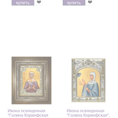
купить
купить
Икона освященная
Икона освященная
"Галина Коринфская
"Галина Коринфская",