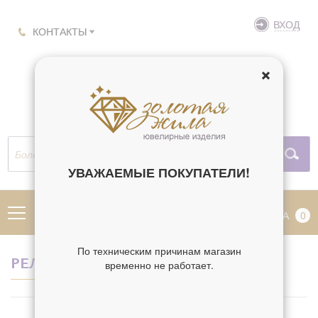
ВХОД
КОНТАКТЫ
УВАЖАЕМЫЕ ПОКУПАТЕЛИ!
МЕНЮ
КОРЗИНА
0
По техническим причинам магазин
РЕЛИГИЯ ГАЛИНА
временно не работает.