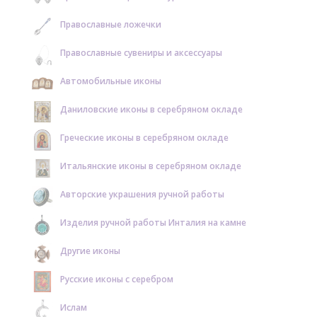
Православные ложечки
Православные сувениры и аксессуары
Автомобильные иконы
Даниловские иконы в серебряном окладе
Греческие иконы в серебряном окладе
Итальянские иконы в серебряном окладе
Авторские украшения ручной работы
Изделия ручной работы Инталия на камне
Другие иконы
Русские иконы с серебром
Ислам