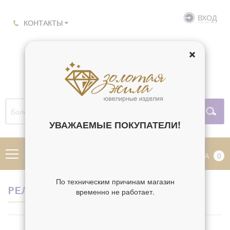
ВХОД
КОНТАКТЫ
УВАЖАЕМЫЕ ПОКУПАТЕЛИ!
МЕНЮ
КОРЗИНА
0
По техническим причинам магазин
РЕЛИГИЯ ДАРЬЯ
временно не работает.