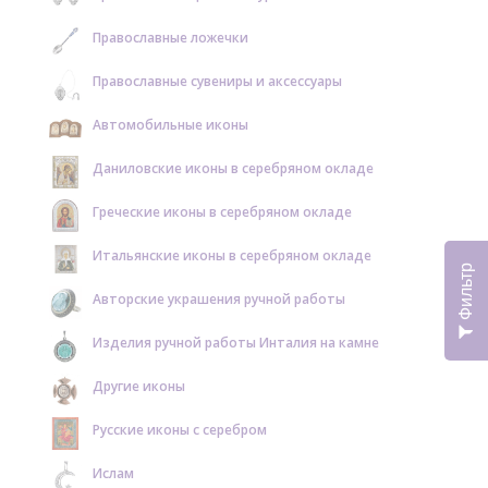
Православные ложечки
Православные сувениры и аксессуары
Автомобильные иконы
Даниловские иконы в серебряном окладе
Греческие иконы в серебряном окладе
Итальянские иконы в серебряном окладе
Фильтр
Авторские украшения ручной работы
Изделия ручной работы Инталия на камне
Другие иконы
Русские иконы с серебром
Ислам