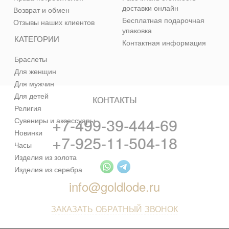
доставки онлайн
Возврат и обмен
Бесплатная подарочная
Отзывы наших клиентов
упаковка
КАТЕГОРИИ
Контактная информация
Браслеты
Для женщин
Для мужчин
Для детей
КОНТАКТЫ
Религия
+7-499-39-444-69
Сувениры и аксессуары
Новинки
+7-925-11-504-18
Часы
Изделия из золота
Изделия из серебра
info@goldlode.ru
ЗАКАЗАТЬ ОБРАТНЫЙ ЗВОНОК