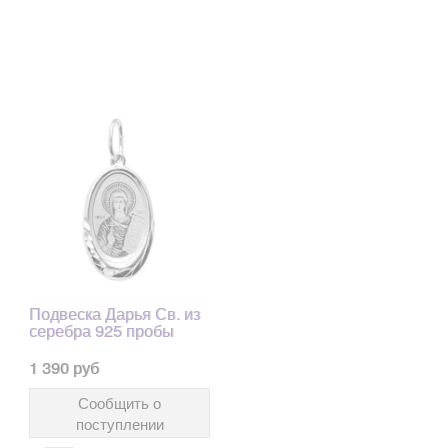
Подвеска Дарья Св. из
серебра 925 пробы
1 390 руб
Сообщить о
поступлении