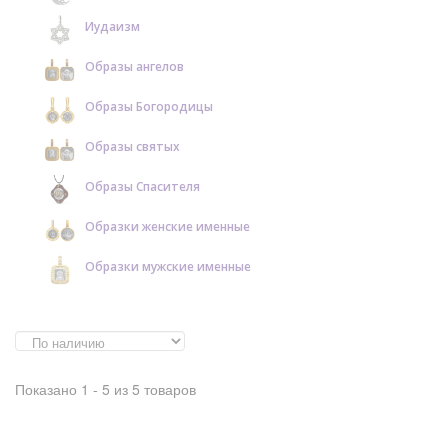
Иудаизм
Образы ангелов
Образы Богородицы
Образы святых
Образы Спасителя
Образки женские именные
Образки мужские именные
Показано 1 - 5 из 5 товаров