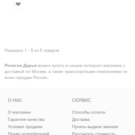
Показано 1 - 5 из 5 товаров
Религия Дарья
можно купить в нашем интернет-магазине с
доставкой по Москве, а также транспортными компаниями по
всем городам России.
О НАС
СЕРВИС
О магазине
Способы оплаты
Гарантия качества
Доставка
Условия продажи
Пункты выдачи заказов
Права потребителей
Рассчитать стоимость