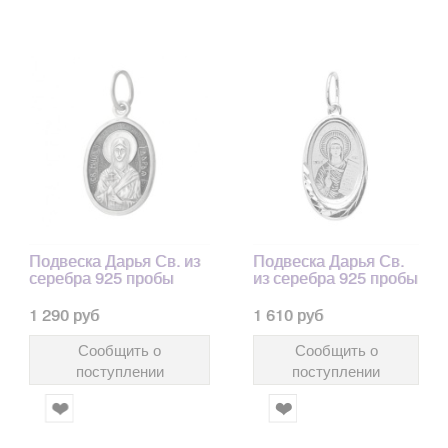
Подвеска Дарья Св. из
Подвеска Дарья Св.
серебра 925 пробы
из серебра 925 пробы
1 290 руб
1 610 руб
Сообщить о
Сообщить о
поступлении
поступлении