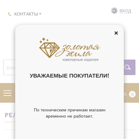
ВХОД
КОНТАКТЫ
УВАЖАЕМЫЕ ПОКУПАТЕЛИ!
МЕНЮ
КОРЗИНА
0
По техническим причинам магазин
РЕЛИГИЯ ГОРНЫЙ ХРУСТАЛЬ
временно не работает.