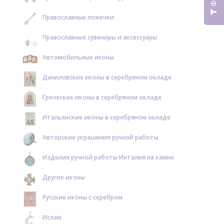
Православные ложечки
Православные сувениры и аксессуары
Автомобильные иконы
Даниловские иконы в серебряном окладе
Греческие иконы в серебряном окладе
Итальянские иконы в серебряном окладе
Авторские украшения ручной работы
Изделия ручной работы Инталия на камне
Другие иконы
Русские иконы с серебром
Ислам