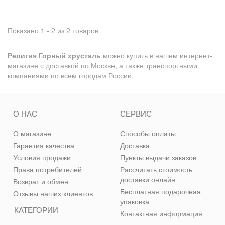
Показано 1 - 2 из 2 товаров
Религия Горный хрусталь
можно купить в нашем интернет-
магазине с доставкой по Москве, а также транспортными
компаниями по всем городам России.
О НАС
СЕРВИС
О магазине
Способы оплаты
Гарантия качества
Доставка
Условия продажи
Пункты выдачи заказов
Права потребителей
Рассчитать стоимость
доставки онлайн
Возврат и обмен
Бесплатная подарочная
Отзывы наших клиентов
упаковка
КАТЕГОРИИ
Контактная информация