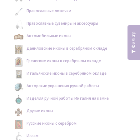
Православные ложечки
Православные сувениры и аксессуары
Фильтр
Автомобильные иконы
Даниловские иконы в серебряном окладе
Греческие иконы в серебряном окладе
Итальянские иконы в серебряном окладе
Авторские украшения ручной работы
Изделия ручной работы Инталия на камне
Другие иконы
Русские иконы с серебром
Ислам