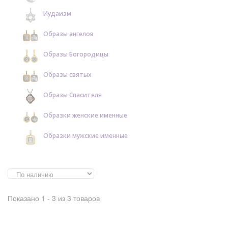
Иудаизм
Образы ангелов
Образы Богородицы
Образы святых
Образы Спасителя
Образки женские именные
Образки мужские именные
Показано 1 - 3 из 3 товаров