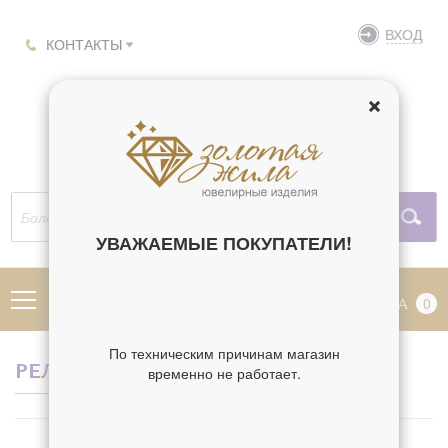
ВХОД
КОНТАКТЫ
УВАЖАЕМЫЕ ПОКУПАТЕЛИ!
МЕНЮ
КОРЗИНА
0
По техническим причинам магазин
РЕЛИГИЯ БЕРИЛЛ
временно не работает.