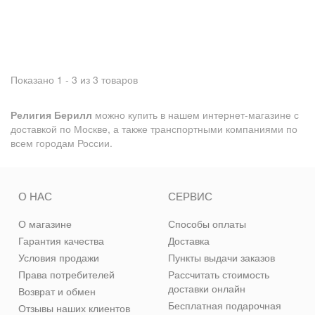
Показано 1 - 3 из 3 товаров
Религия Берилл
можно купить в нашем интернет-магазине с
доставкой по Москве, а также транспортными компаниями по
всем городам России.
О НАС
СЕРВИС
О магазине
Способы оплаты
Гарантия качества
Доставка
Условия продажи
Пункты выдачи заказов
Права потребителей
Рассчитать стоимость
доставки онлайн
Возврат и обмен
Бесплатная подарочная
Отзывы наших клиентов