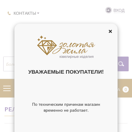
ВХОД
КОНТАКТЫ
УВАЖАЕМЫЕ ПОКУПАТЕЛИ!
МЕНЮ
КОРЗИНА
0
По техническим причинам магазин
РЕЛИГИЯ ВЗЫГРАНИЕ МЛАДЕНЦА
временно не работает.