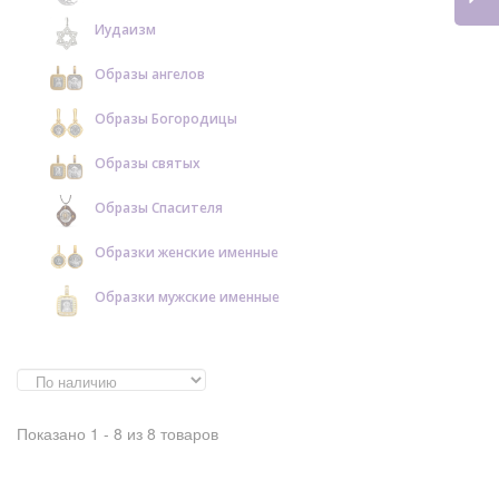
Иудаизм
Образы ангелов
Образы Богородицы
Образы святых
Образы Спасителя
Образки женские именные
Образки мужские именные
Показано 1 - 8 из 8 товаров