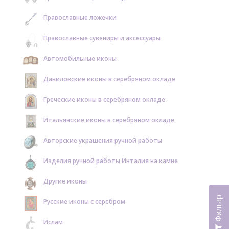
Православные ложечки
Православные сувениры и аксессуары
Автомобильные иконы
Даниловские иконы в серебряном окладе
Греческие иконы в серебряном окладе
Итальянские иконы в серебряном окладе
Авторские украшения ручной работы
Изделия ручной работы Инталия на камне
Другие иконы
Фильтр
Русские иконы с серебром
Ислам