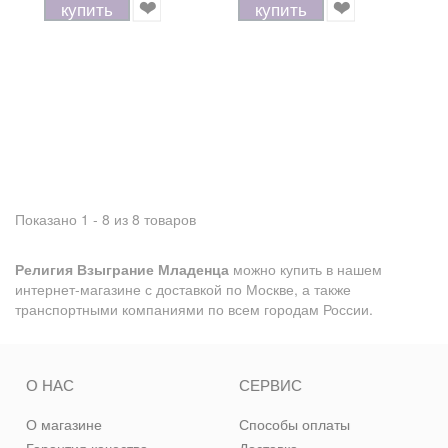
купить
купить
Показано 1 - 8 из 8 товаров
Религия Взыграние Младенца
можно купить в нашем
интернет-магазине с доставкой по Москве, а также
транспортными компаниями по всем городам России.
О НАС
СЕРВИС
О магазине
Способы оплаты