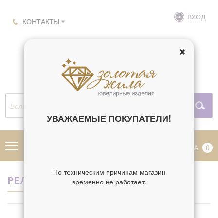
ВХОД
КОНТАКТЫ
УВАЖАЕМЫЕ ПОКУПАТЕЛИ!
МЕНЮ
КОРЗИНА
0
По техническим причинам магазин
РЕЛИГИЯ ВЛАДИСЛАВ
временно не работает.