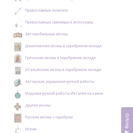
Православные ложечки
Православные сувениры и аксессуары
Автомобильные иконы
Даниловские иконы в серебряном окладе
Греческие иконы в серебряном окладе
Итальянские иконы в серебряном окладе
Авторские украшения ручной работы
Изделия ручной работы Инталия на камне
Другие иконы
Фильтр
Русские иконы с серебром
Ислам