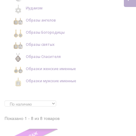
Иудаизм
Образы ангелов
Образы Богородицы
Образы святых
Образы Спасителя
Образки женские именные
Образки мужские именные
Показано 1 - 8 из 8 товаров