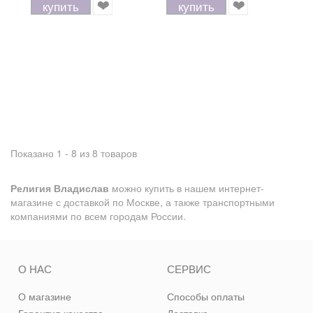
купить
купить
Показано 1 - 8 из 8 товаров
Религия Владислав
можно купить в нашем интернет-
магазине с доставкой по Москве, а также транспортными
компаниями по всем городам России.
О НАС
СЕРВИС
О магазине
Способы оплаты