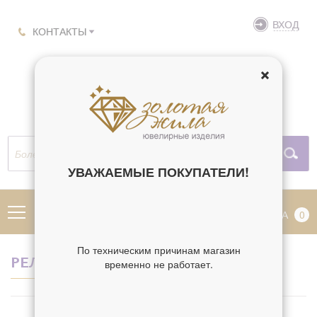
ВХОД
КОНТАКТЫ
УВАЖАЕМЫЕ ПОКУПАТЕЛИ!
МЕНЮ
КОРЗИНА
0
По техническим причинам магазин
РЕЛИГИЯ ВАЛЕРИЯ
временно не работает.