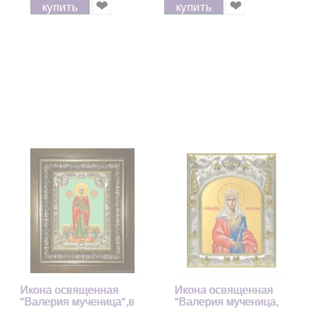
купить
купить
Икона освященная
Икона освященная
"Валерия мученица",в
"Валерия мученица,