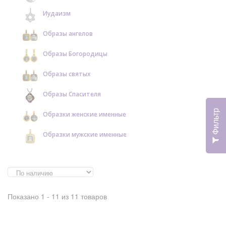
Иудаизм
Образы ангелов
Образы Богородицы
Образы святых
Образы Спасителя
Фильтр
Образки женские именные
Образки мужские именные
Показано 1 - 11 из 11 товаров