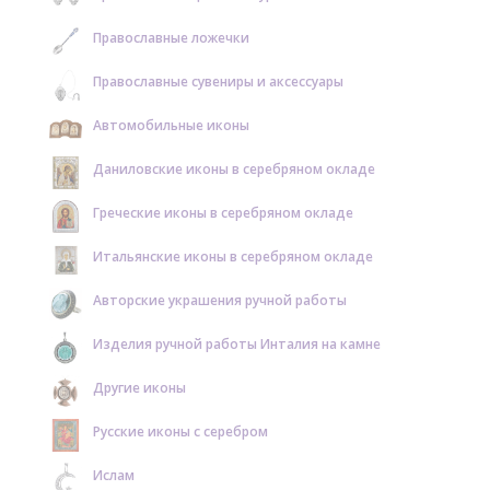
Православные ложечки
Православные сувениры и аксессуары
Автомобильные иконы
Даниловские иконы в серебряном окладе
Греческие иконы в серебряном окладе
Итальянские иконы в серебряном окладе
Авторские украшения ручной работы
Изделия ручной работы Инталия на камне
Другие иконы
Русские иконы с серебром
Ислам