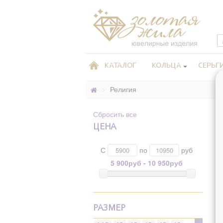
КАТАЛОГ
КОЛЬЦА
СЕРЬГ
>
Религия
Сбросить все
ЦЕНА
С
по
руб
5 900руб - 10 950руб
РАЗМЕР