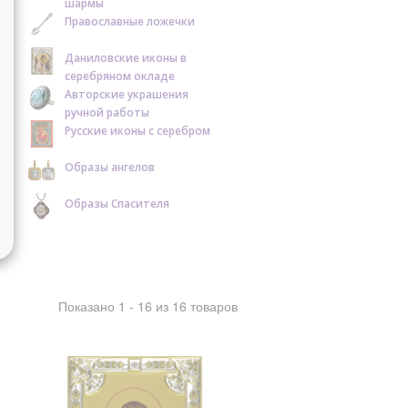
шармы
Православные ложечки
Даниловские иконы в
серебряном окладе
Авторские украшения
ручной работы
Русские иконы с серебром
Образы ангелов
Образы Спасителя
Показано 1 - 16 из 16 товаров