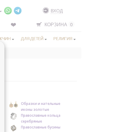
ВХОД
КОРЗИНА
0
ЖЧИН
ДЛЯ ДЕТЕЙ
РЕЛИГИЯ
Образки и нательные
иконы золотые
Православные кольца
серебряные
Православные бусины