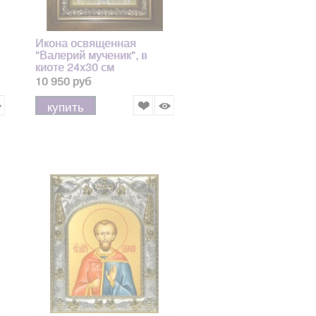
Икона освященная
"Валерий мученик", в
киоте 24x30 см
10 950 руб
купить