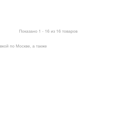
Показано 1 - 16 из 16 товаров
вкой по Москве, а также