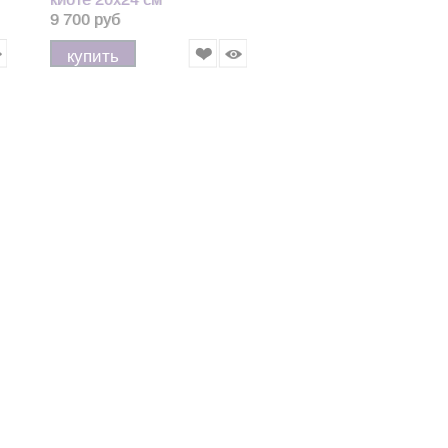
9 700 руб
купить