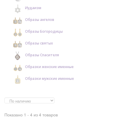
Иудаизм
Образы ангелов
Образы Богородицы
Образы святых
Образы Спасителя
Образки женские именные
Образки мужские именные
Показано 1 - 4 из 4 товаров