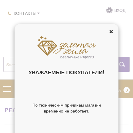
ВХОД
КОНТАКТЫ
УВАЖАЕМЫЕ ПОКУПАТЕЛИ!
МЕНЮ
КОРЗИНА
0
По техническим причинам магазин
РЕЛИГИЯ ВАЛААМСКАЯ
временно не работает.