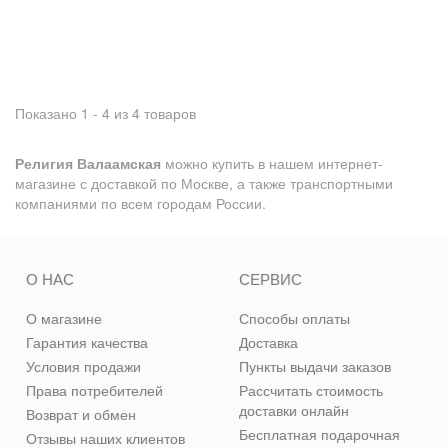
Показано 1 - 4 из 4 товаров
Религия Валаамская
можно купить в нашем интернет-
магазине с доставкой по Москве, а также транспортными
компаниями по всем городам России.
О НАС
СЕРВИС
О магазине
Способы оплаты
Гарантия качества
Доставка
Условия продажи
Пункты выдачи заказов
Права потребителей
Рассчитать стоимость
доставки онлайн
Возврат и обмен
Бесплатная подарочная
Отзывы наших клиентов