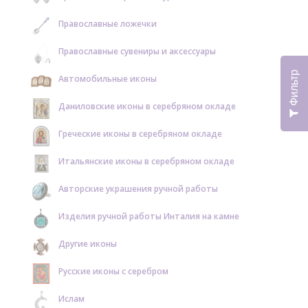
Православные ложечки
Православные сувениры и аксессуары
Фильтр
Автомобильные иконы
Даниловские иконы в серебряном окладе
Греческие иконы в серебряном окладе
Итальянские иконы в серебряном окладе
Авторские украшения ручной работы
Изделия ручной работы Инталия на камне
Другие иконы
Русские иконы с серебром
Ислам