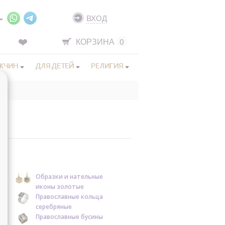
ВХОД
КОРЗИНА
0
ЖЧИН
ДЛЯ ДЕТЕЙ
РЕЛИГИЯ
Образки и нательные
иконы золотые
Православные кольца
серебряные
Православные бусины