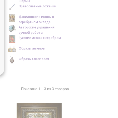
шармы
Православные ложечки
Даниловские иконы в
серебряном окладе
Авторские украшения
ручной работы
Русские иконы с серебром
Образы ангелов
Образы Спасителя
Показано 1 - 3 из 3 товаров