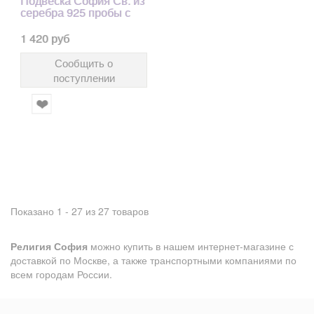
Подвеска София Св. из
серебра 925 пробы с
1 420 руб
Сообщить о
поступлении
Показано 1 - 27 из 27 товаров
Религия София
можно купить в нашем интернет-магазине с
доставкой по Москве, а также транспортными компаниями по
всем городам России.