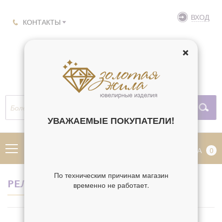
ВХОД
КОНТАКТЫ
УВАЖАЕМЫЕ ПОКУПАТЕЛИ!
МЕНЮ
КОРЗИНА
0
По техническим причинам магазин
РЕЛИГИЯ СОФИЯ
временно не работает.