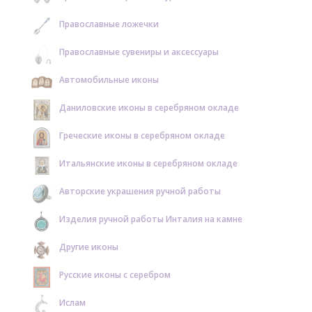
Православные ложечки
Православные сувениры и аксессуары
Автомобильные иконы
Даниловские иконы в серебряном окладе
Греческие иконы в серебряном окладе
Итальянские иконы в серебряном окладе
Авторские украшения ручной работы
Изделия ручной работы Инталия на камне
Другие иконы
Русские иконы с серебром
Ислам