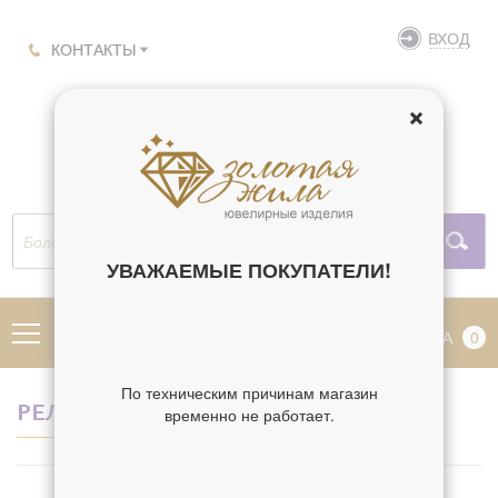
ВХОД
КОНТАКТЫ
УВАЖАЕМЫЕ ПОКУПАТЕЛИ!
МЕНЮ
КОРЗИНА
0
По техническим причинам магазин
РЕЛИГИЯ СЛОВО ПЛОТЬ БЫСТЬ
временно не работает.