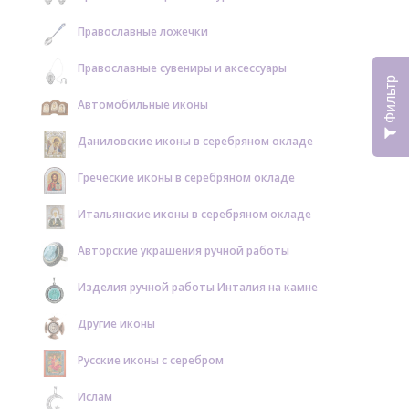
Православные ложечки
Православные сувениры и аксессуары
Фильтр
Автомобильные иконы
Даниловские иконы в серебряном окладе
Греческие иконы в серебряном окладе
Итальянские иконы в серебряном окладе
Авторские украшения ручной работы
Изделия ручной работы Инталия на камне
Другие иконы
Русские иконы с серебром
Ислам