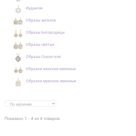
Иудаизм
Образы ангелов
Образы Богородицы
Образы святых
Образы Спасителя
Образки женские именные
Образки мужские именные
Показано 1 - 4 из 4 товаров