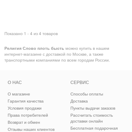
Показано 1 - 4 из 4 товаров
Религия Слово плоть бысть
можно купить в нашем
интернет-магазине с доставкой по Москве, а также
транспортными компаниями по всем городам России.
О НАС
СЕРВИС
О магазине
Способы оплаты
Гарантия качества
Доставка
Условия продажи
Пункты выдачи заказов
Права потребителей
Рассчитать стоимость
доставки онлайн
Возврат и обмен
Бесплатная подарочная
Отзывы наших клиентов