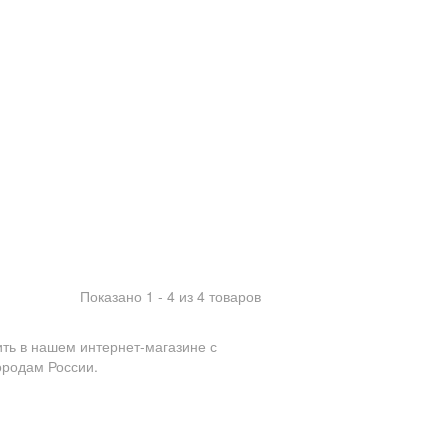
Показано 1 - 4 из 4 товаров
ть в нашем интернет-магазине с
ородам России.