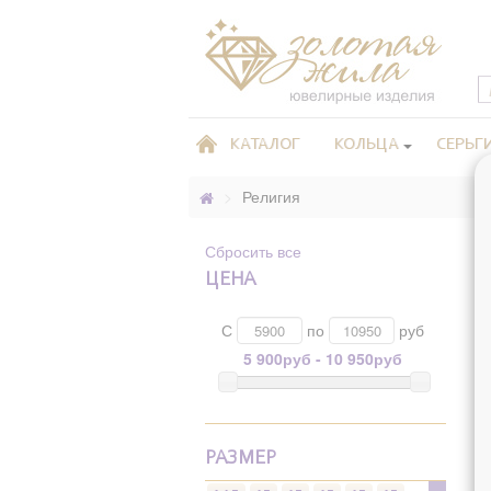
КАТАЛОГ
КОЛЬЦА
СЕРЬГ
>
Религия
Сбросить все
ЦЕНА
С
по
руб
5 900руб - 10 950руб
РАЗМЕР