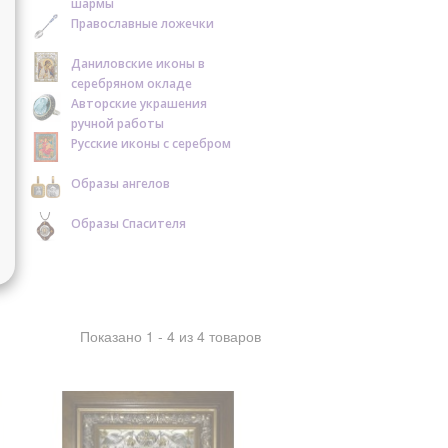
шармы
Православные ложечки
Даниловские иконы в
серебряном окладе
Авторские украшения
ручной работы
Русские иконы с серебром
Образы ангелов
Образы Спасителя
Показано 1 - 4 из 4 товаров