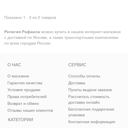
Показано 1 - 2 из 2 товаров
Религия Рафаила
можно купить в нашем интернет-магазине
с доставкой по Москве, а также транспортными компаниями
по всем городам России.
О НАС
СЕРВИС
О магазине
Способы оплаты
Гарантия качества
Доставка
Условия продажи
Пункты выдачи заказов
Права потребителей
Рассчитать стоимость
доставки онлайн
Возврат и обмен
Бесплатная подарочная
Отзывы наших клиентов
упаковка
КАТЕГОРИИ
Контактная информация