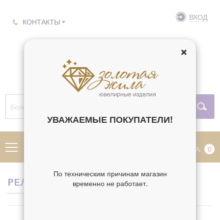
ВХОД
КОНТАКТЫ
УВАЖАЕМЫЕ ПОКУПАТЕЛИ!
МЕНЮ
КОРЗИНА
0
По техническим причинам магазин
РЕЛИГИЯ РАФАИЛА
временно не работает.