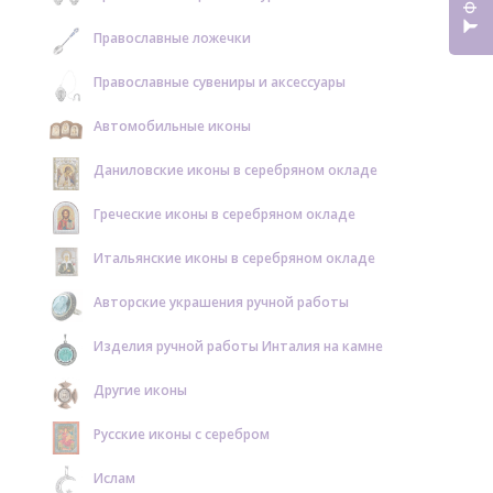
Православные ложечки
Православные сувениры и аксессуары
Автомобильные иконы
Даниловские иконы в серебряном окладе
Греческие иконы в серебряном окладе
Итальянские иконы в серебряном окладе
Авторские украшения ручной работы
Изделия ручной работы Инталия на камне
Другие иконы
Русские иконы с серебром
Ислам