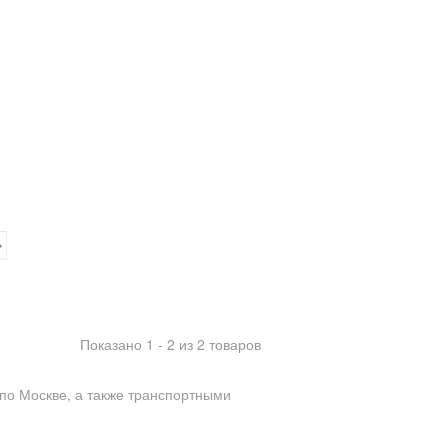
Показано 1 - 2 из 2 товаров
по Москве, а также транспортными