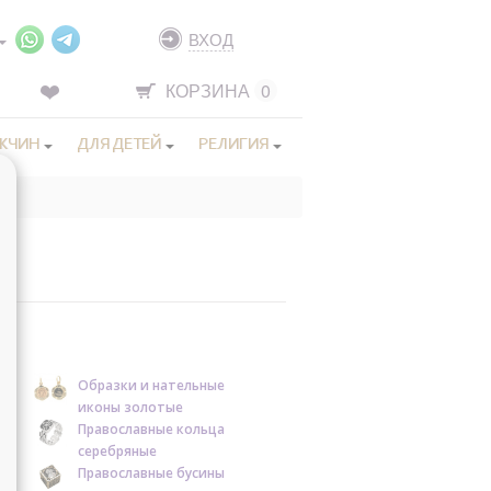
ВХОД
КОРЗИНА
0
ЖЧИН
ДЛЯ ДЕТЕЙ
РЕЛИГИЯ
Образки и нательные
иконы золотые
Православные кольца
серебряные
Православные бусины