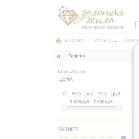
КАТАЛОГ
КОЛЬЦА
СЕРЬГ
>
Религия
Сбросить все
ЦЕНА
С
по
руб
5 900руб - 7 900руб
РАЗМЕР