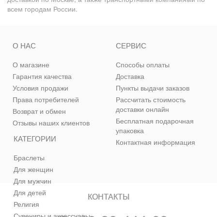
всем городам России.
О НАС
СЕРВИС
О магазине
Способы оплаты
Гарантия качества
Доставка
Условия продажи
Пункты выдачи заказов
Права потребителей
Рассчитать стоимость
доставки онлайн
Возврат и обмен
Бесплатная подарочная
Отзывы наших клиентов
упаковка
КАТЕГОРИИ
Контактная информация
Браслеты
Для женщин
Для мужчин
Для детей
КОНТАКТЫ
Религия
Сувениры и аксессуары