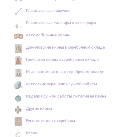
Православные ложечки
Православные сувениры и аксессуары
Автомобильные иконы
Даниловские иконы в серебряном окладе
Греческие иконы в серебряном окладе
Итальянские иконы в серебряном окладе
Авторские украшения ручной работы
Изделия ручной работы Инталия на камне
Другие иконы
Русские иконы с серебром
Ислам