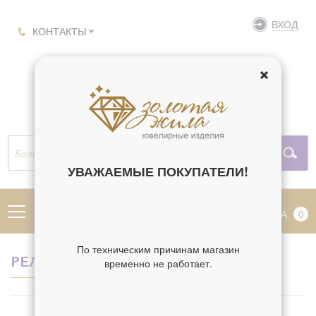
ВХОД
КОНТАКТЫ
УВАЖАЕМЫЕ ПОКУПАТЕЛИ!
МЕНЮ
КОРЗИНА
0
По техническим причинам магазин
РЕЛИГИЯ МАТВЕЙ
временно не работает.