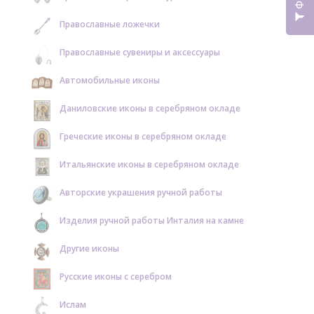
Православные ложечки
Православные сувениры и аксессуары
Автомобильные иконы
Даниловские иконы в серебряном окладе
Греческие иконы в серебряном окладе
Итальянские иконы в серебряном окладе
Авторские украшения ручной работы
Изделия ручной работы Инталия на камне
Другие иконы
Русские иконы с серебром
Ислам