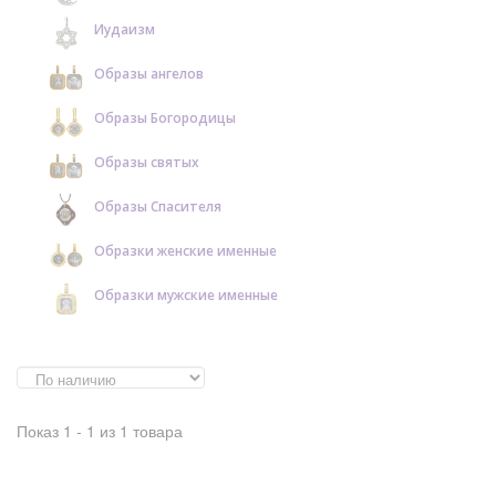
Иудаизм
Образы ангелов
Образы Богородицы
Образы святых
Образы Спасителя
Образки женские именные
Образки мужские именные
Показ 1 - 1 из 1 товара