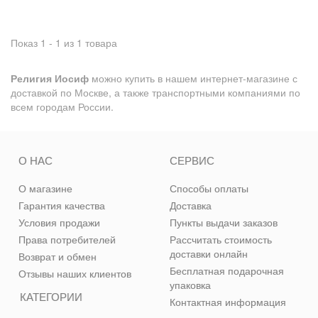
Показ 1 - 1 из 1 товара
Религия Иосиф
можно купить в нашем интернет-магазине с
доставкой по Москве, а также транспортными компаниями по
всем городам России.
О НАС
СЕРВИС
О магазине
Способы оплаты
Гарантия качества
Доставка
Условия продажи
Пункты выдачи заказов
Права потребителей
Рассчитать стоимость
доставки онлайн
Возврат и обмен
Бесплатная подарочная
Отзывы наших клиентов
упаковка
КАТЕГОРИИ
Контактная информация