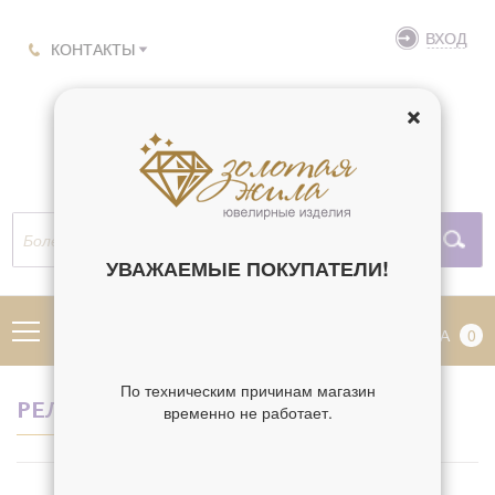
ВХОД
КОНТАКТЫ
УВАЖАЕМЫЕ ПОКУПАТЕЛИ!
МЕНЮ
КОРЗИНА
0
По техническим причинам магазин
РЕЛИГИЯ ИОСИФ
временно не работает.