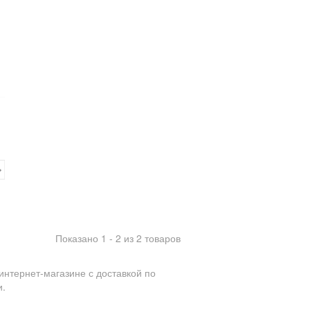
Показано 1 - 2 из 2 товаров
интернет-магазине с доставкой по
и.