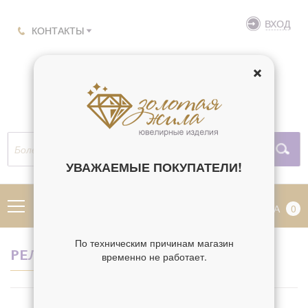
ВХОД
КОНТАКТЫ
УВАЖАЕМЫЕ ПОКУПАТЕЛИ!
МЕНЮ
КОРЗИНА
0
По техническим причинам магазин
РЕЛИГИЯ АНАТОЛИЙ
временно не работает.