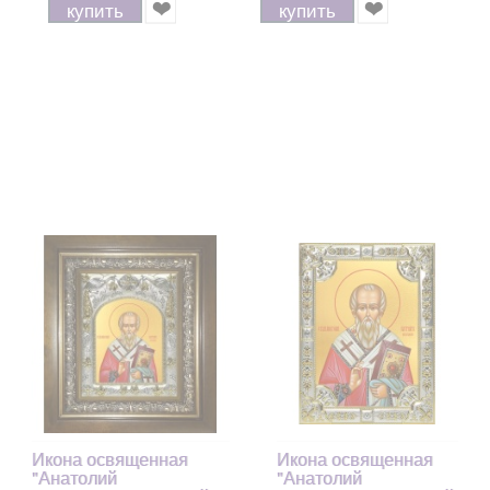
купить
купить
Икона освященная
Икона освященная
"Анатолий
"Анатолий