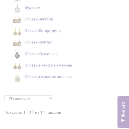
Иудаизм
Образы ангелов
Образы Богородицы
Образы святых
Образы Спасителя
Образки женские именные
Образки мужские именные
Фильтр
Показано 1 - 14 из 14 товаров