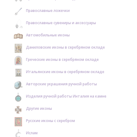
Православные ложечки
Православные сувениры и аксессуары
Автомобильные иконы
Даниловские иконы в серебряном окладе
Греческие иконы в серебряном окладе
Итальянские иконы в серебряном окладе
Авторские украшения ручной работы
Изделия ручной работы Инталия на камне
Другие иконы
Русские иконы с серебром
Ислам