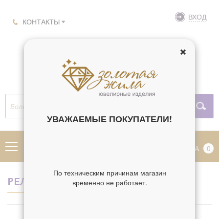
ВХОД
КОНТАКТЫ
УВАЖАЕМЫЕ ПОКУПАТЕЛИ!
МЕНЮ
КОРЗИНА
0
По техническим причинам магазин
РЕЛИГИЯ АКАФИСТНАЯ
временно не работает.