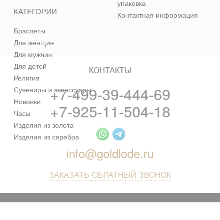
упаковка
КАТЕГОРИИ
Контактная информация
Браслеты
Для женщин
Для мужчин
Для детей
КОНТАКТЫ
Религия
+7-499-39-444-69
Сувениры и аксессуары
Новинки
+7-925-11-504-18
Часы
Изделия из золота
Изделия из серебра
info@goldlode.ru
ЗАКАЗАТЬ ОБРАТНЫЙ ЗВОНОК
© 2013 - 2026 Золотая Жила - ювелирный магазин лучших
цен в интернете