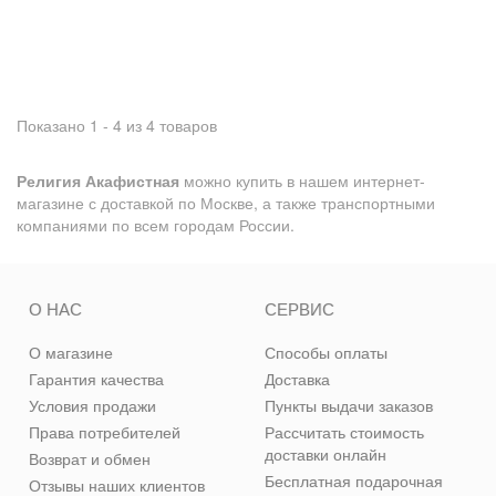
Показано 1 - 4 из 4 товаров
Религия Акафистная
можно купить в нашем интернет-
магазине с доставкой по Москве, а также транспортными
компаниями по всем городам России.
О НАС
СЕРВИС
О магазине
Способы оплаты
Гарантия качества
Доставка
Условия продажи
Пункты выдачи заказов
Права потребителей
Рассчитать стоимость
доставки онлайн
Возврат и обмен
Бесплатная подарочная
Отзывы наших клиентов