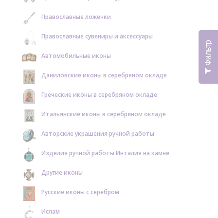
Православные ложечки
Православные сувениры и аксессуары
Фильтр
Автомобильные иконы
Даниловские иконы в серебряном окладе
Греческие иконы в серебряном окладе
Итальянские иконы в серебряном окладе
Авторские украшения ручной работы
Изделия ручной работы Инталия на камне
Другие иконы
Русские иконы с серебром
Ислам