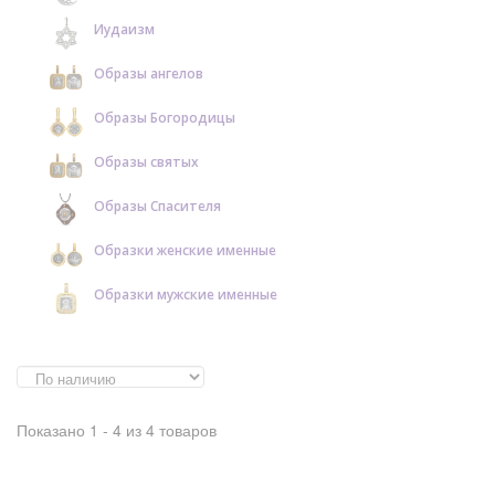
Иудаизм
Образы ангелов
Образы Богородицы
Образы святых
Образы Спасителя
Образки женские именные
Образки мужские именные
Показано 1 - 4 из 4 товаров