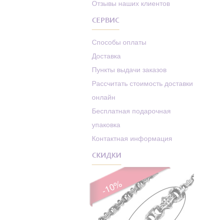
Отзывы наших клиентов
СЕРВИС
Способы оплаты
Доставка
Пункты выдачи заказов
Рассчитать стоимость доставки
онлайн
Бесплатная подарочная
упаковка
Контактная информация
СКИДКИ
-10%