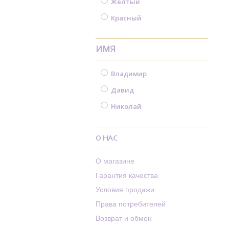
Желтый
Красный
ИМЯ
Владимир
Давид
Николай
О НАС
О магазине
Гарантия качества
Условия продажи
Права потребителей
Возврат и обмен