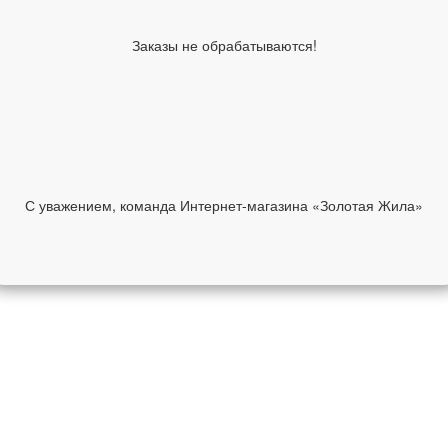
Заказы не обрабатываются!
С уважением, команда Интернет-магазина «Золотая Жила»