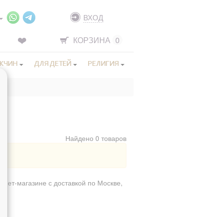
ВХОД
КОРЗИНА
0
ЖЧИН
ДЛЯ ДЕТЕЙ
РЕЛИГИЯ
Найдено 0 товаров
рнет-магазине с доставкой по Москве,