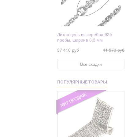
Литая цепь из серебра 925
пробы, ширина 6,3 мм
37 410 руб
41 570 руб
Все скидки
ПОПУЛЯРНЫЕ ТОВАРЫ