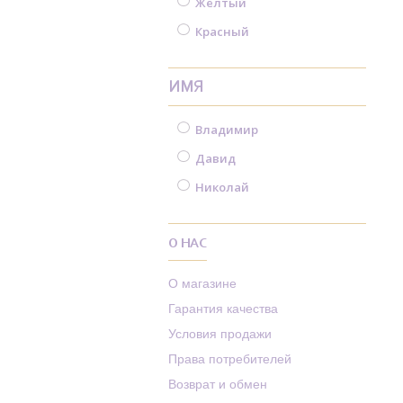
Желтый
Красный
ИМЯ
Владимир
Давид
Николай
О НАС
О магазине
Гарантия качества
Условия продажи
Права потребителей
Возврат и обмен