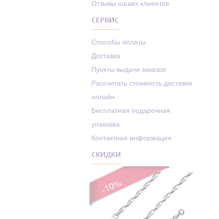
Отзывы наших клиентов
СЕРВИС
Способы оплаты
Доставка
Пункты выдачи заказов
Рассчитать стоимость доставки
онлайн
Бесплатная подарочная
упаковка
Контактная информация
СКИДКИ
-10%