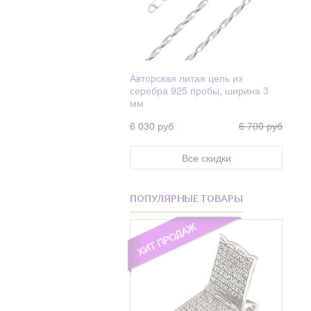
Авторская литая цепь из
серебра 925 пробы, ширина 3
мм
6 030 руб
6 700 руб
Все скидки
ПОПУЛЯРНЫЕ ТОВАРЫ