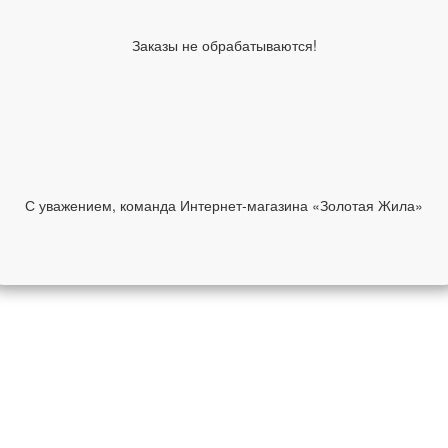
Заказы не обрабатываются!
С уважением, команда Интернет-магазина «Золотая Жила»