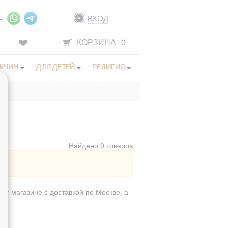
ВХОД
КОРЗИНА
0
ЖЧИН
ДЛЯ ДЕТЕЙ
РЕЛИГИЯ
Найдено 0 товаров
ет-магазине с доставкой по Москве, а